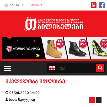
09:36:15
- 09 აგვისტო
მკვლელობა მეჯლისზე
კატალოგი
03/06/2010 14:00
პოლიტიკა
ნინო წულუკიძე
ინტერვიუები