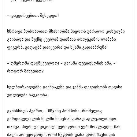
– დაკვირვებით, შეხედეთ!
სწრაფი მოძრაობით მსახიობმა პიეროს უბრალო კოსტიუმი
გაიხადა და შუქზე ყველამ დაინახა არლეკინის ლამაზი
ფიგურა. ვიღაცამ დაიყვირა და სკამი გადააბრუნა.
– ღმერთმა დაგწყევლოთ! – გაისმა დევიდსონის ხმა, –
როგორ მიხვდით?
ხელბორკილებმა გაიჩხაკუნა და ჯეპმა დევიდსონს თავისი
უფლებები წაუკითხა.
გვიხსნიდა პუარო, – მწვანე პომპონი, რომელიც
გარდაცვლილის ხელში ნახეს აშკარად აგლეჯილი იყო.
თუმცა, პიერეტა ვიკონტს ვერაფრით ვერ მოკლავდა. მას
ძალა არ ეყოფოდა, რომ სუფრის დანა კრონშაუსთვის