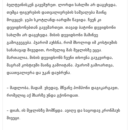
ბელტეინისკენ გავეშურეთ. ლორდი სახლში არ დაგვხვდა,
თუმცა ფიგურების დათვალიერების საშუალება მაინც
მოგვცეს. ჯეპი სკოტლანდ-იარდში წავიდა. ჩვენ კი
დევიდსონებთან გავემართეთ. თავად ბატონი დევიდსონი
სახლში არ დაგვხვდა. მისის დევიდსონი მაშინვე
გამოგვეგება. პუარომ აუხსნა, რომ მხოლოდ იმ კოსტიუმის
სანახავად მივედით, რომელიც მას მეჯლისზე ეცვა.
მართალია, მისის დევიდსონს ჩვენი თხოვნა გაუკვირდა,
მაგრამ კოსტიუმი მაინც გამოიტანა. პუარომ გამოართვა,
დაათვალიერა და უკან დაუბრუნა.
– მადლობა, მადამ. ვხედავ, მწვანე პომპონი დაგიკარგავთ,
რომელიც აქ მხარზე უნდა გქონოდათ.
– დიახ, ის მეჯლისზე მომწყდა. ავიღე და საცოდავ კრონშაუს
მივეცი.