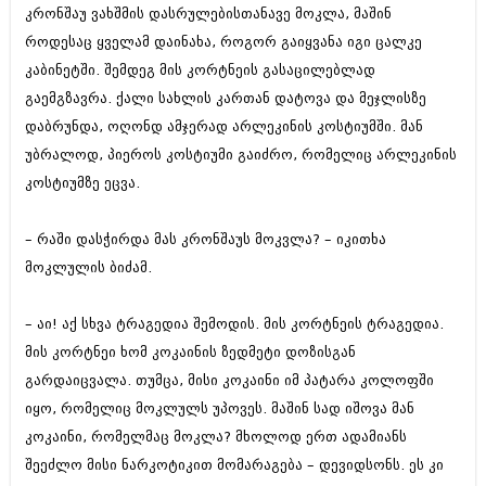
კრონშაუ ვახშმის დასრულებისთანავე მოკლა, მაშინ
როდესაც ყველამ დაინახა, როგორ გაიყვანა იგი ცალკე
კაბინეტში. შემდეგ მის კორტნეის გასაცილებლად
გაემგზავრა. ქალი სახლის კართან დატოვა და მეჯლისზე
დაბრუნდა, ოღონდ ამჯერად არლეკინის კოსტიუმში. მან
უბრალოდ, პიეროს კოსტიუმი გაიძრო, რომელიც არლეკინის
კოსტიუმზე ეცვა.
– რაში დასჭირდა მას კრონშაუს მოკვლა? – იკითხა
მოკლულის ბიძამ.
– აი! აქ სხვა ტრაგედია შემოდის. მის კორტნეის ტრაგედია.
მის კორტნეი ხომ კოკაინის ზედმეტი დოზისგან
გარდაიცვალა. თუმცა, მისი კოკაინი იმ პატარა კოლოფში
იყო, რომელიც მოკლულს უპოვეს. მაშინ სად იშოვა მან
კოკაინი, რომელმაც მოკლა? მხოლოდ ერთ ადამიანს
შეეძლო მისი ნარკოტიკით მომარაგება – დევიდსონს. ეს კი