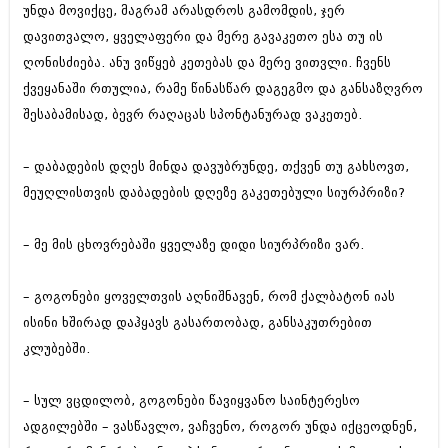
უნდა მოვიქცე, მაგრამ არასდროს გამომდის, ჯერ
დავითვალო, ყველაფერი და მერე გავაკეთო ესა თუ ის
ღონისძიება. ანუ ვიწყებ კეთებას და მერე ვითვლი. ჩვენს
ქვეყანაში რთულია, რამე წინასწარ დაგეგმო და განსაზღვრო
შესაბამისად, ბევრ რაღაცას სპონტანურად ვაკეთებ.
– დაბადების დღეს მინდა დავუბრუნდე, თქვენ თუ გახსოვთ,
მეუღლისთვის დაბადების დღეზე გაკეთებული სიურპრიზი?
– მე მის ცხოვრებაში ყველაზე დიდი სიურპრიზი ვარ.
– გოგონები ყოველთვის აღნიშნავენ, რომ ქალბატონ იას
ისინი ხშირად დაჰყავს გასართობად, განსაკუთრებით
კლუბებში.
– სულ ვცდილობ, გოგონები წავიყვანო საინტერესო
ადგილებში – ვასწავლო, ვაჩვენო, როგორ უნდა იქცეოდნენ,