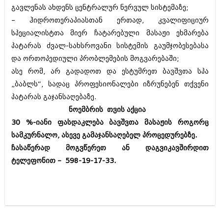
გავლენას ახდენს ცენტრალურ ნერვულ სისტემაზე;
– ჰიდროთერაპიასთან ერთად, კვალიფიციურ
სპეციალისტთა მიერ ჩატარებული მასაჟი ეხმარება
პატარას ძვალ-სახსროვანი სისტემის გაუმჯობესებასა
და ორთოპედიული პრობლემების მოგვარებაში;
ასე რომ, არ გადადოთ და ესტუმრეთ ბავშვთა სპა
„ბაბლს“, სადაც პროფესიონალები იზრუნებენ თქვენი
პატარას გაჯანსაღებაზე.
ნოემბრის თვის აქცია
30 %-იანი ფასდაკლება ბავშვთა მასაჟის როგორც
სამკურნალო, ასევე გამაჯანსაღებელ პროცედურებზე.
ჩასაწერად მოგვწერეთ ან დაგვიკავშირდით
ტელეფონით – 598-19-17-33.