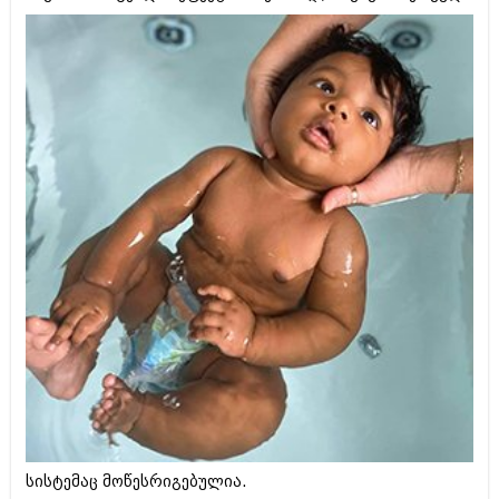
იანვარი 2016 (206)
დეკემბერი 2015 (207)
ნოემბერი 2015 (264)
ოქტომბერი 2015 (204)
სექტემბერი 2015 (215)
აგვისტო 2015 (286)
ივლისი 2015 (173)
ივნისი 2015 (261)
მაისი 2015 (194)
აპრილი 2015 (208)
მარტი 2015 (365)
თებერვალი 2015 (286)
იანვარი 2015 (247)
დეკემბერი 2014 (342)
ნოემბერი 2014 (290)
ოქტომბერი 2014 (292)
სექტემბერი 2014 (394)
აგვისტო 2014 (248)
ივლისი 2014 (313)
ივნისი 2014 (366)
მაისი 2014 (313)
სისტემაც მოწესრიგებულია.
აპრილი 2014 (290)