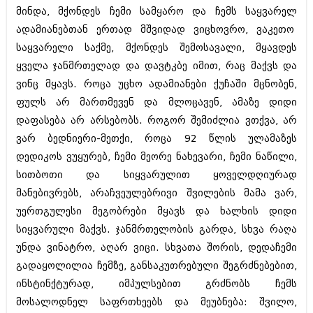
მინდა, მქონდეს ჩემი სამყარო და ჩემს საყვარელ
ადამიანებთან ერთად მშვიდად ვიცხოვრო, ვაკეთო
საყვარელი საქმე, მქონდეს შემოსავალი, მყავდეს
ყველა ჯანმრთელად და დავტკბე იმით, რაც მაქვს და
ვინც მყავს. როცა უცხო ადამიანები ქუჩაში მცნობენ,
ფულს არ მართმევენ და მლოცავენ, ამაზე დიდი
დაფასება არ არსებობს. როგორ შემიძლია ვთქვა, არ
ვარ ბედნიერი-მეთქი, როცა 92 წლის ულამაზეს
დედიკოს ვუყურებ, ჩემი მეორე ნახევარი, ჩემი ნაწილი,
სითბოთი და სიყვარულით ყოველდღიურად
მანებივრებს, არაჩვეულებრივი შვილების მამა ვარ,
უერთგულესი მეგობრები მყავს და ხალხის დიდი
სიყვარული მაქვს. ჯანმრთელობის გარდა, სხვა რაღა
უნდა ვინატრო, აღარ ვიცი. სხვათა შორის, დედაჩემი
გადაყოლილია ჩემზე, განსაკუთრებული შეგრძნებებით,
ინსტინქტურად, იმპულსებით გრძნობს ჩემს
მოსალოდნელ საფრთხეებს და მეუბნება: შვილო,