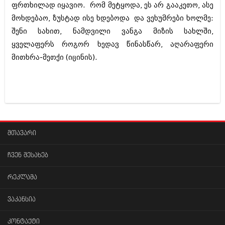
ფრთხილად იყავიო. რომ მეტყოდა, ეს არ გააკეთო, ასე
მოხდებაო, ზუსტად ისე ხდებოდა და ვეხუმრები ხოლმე:
შენი სახით, ნამდვილი ვანგა მიზის სახლში,
ყველაფერს როგორ ხედავ წინასწარ, აღარაფერი
მითხრა-მეთქი (იცინის).
მთავარი
ჩვენ შესახებ
რეკლამა
ვაკანსია
კონტაქტი