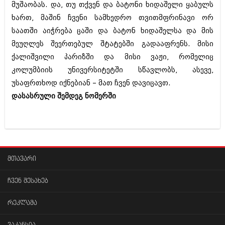
მუშაობას. და, თუ თქვენ და ბატონი ხიდაშელი ყაბულს
ხართ, მაშინ ჩვენი სამხედრო თვითმფრინავი ორ
საათში აიჭრება ცაში და ბატონ ხიდაშელსა და მის
მეუღლეს შეერთებულ შტატებში გადააფრენს. მისი
ქალიშვილი პარიზში და მისი ვაჟი, რომელიც
კოლუმბიის უნივერსიტეტში სწავლობს, ასევე,
უსაფრთხოდ იქნებიან – მათ ჩვენ დავიცავთ.
დასასრული შემდეგ ნომერში
მთავარი
ჩვენ შესახებ
რეკლამა