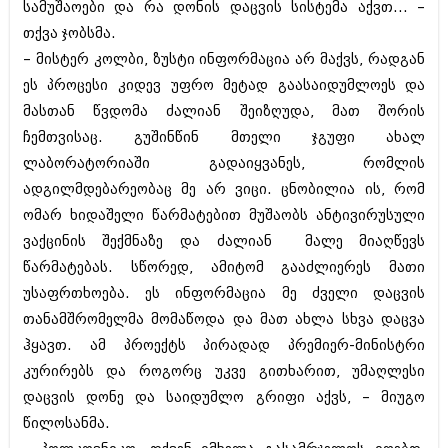
სამუშაოები და რა დონის დაცვის სისტემა აქვთ... –
თქვა ჯობსმა.
– მისტერ კოლბი, ზუსტი ინფორმაცია არ მაქვს, რადგან
ეს პროცესი კიდევ უფრო მეტად გაასაიდუმლოეს და
მასთან წვდომა ძალიან შეიზღუდა, მათ შორის
ჩემთვისაც. გუშინწინ მთელი ჯგუფი ახალ
ლაბორატორიაში გადაიყვანეს, რომლის
ადგილმდებარეობაც მე არ ვიცი. ცნობილია ის, რომ
ომარ ხიდაშელი წარმატებით მუშაობს ანტივირუსული
ვაქცინის შექმნაზე და ძალიან მალე მიაღწევს
წარმატებას. სწორედ, ამიტომ გააძლიერეს მათი
უსაფრთხოება. ეს ინფორმაცია მე ძველი დაცვის
თანამშრომელმა მომაწოდა და მათ ახლა სხვა დაცვა
ჰყავთ. ამ პროექტს პირადად პრემიერ-მინისტრი
კურირებს და როგორც უკვე გითხარით, უმაღლესი
დაცვის დონე და საიდუმლო გრიფი აქვს, – მიუგო
წილოსანმა.