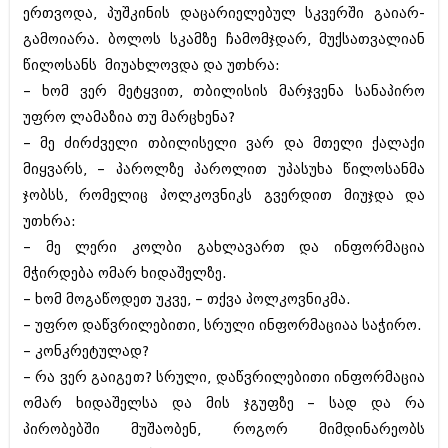
ერთვოდა, პუშკინის დაცარიელებულ სკვერში გაიარ-
გამოიარა. ბოლოს სკამზე ჩამომჯდარ, მუქსათვალიან
წილოსანს მიუახლოვდა და უთხრა:
– ხომ ვერ მეტყვით, თბილისის მარჯვენა სანაპირო
უფრო ლამაზია თუ მარცხენა?
– მე ძირძველი თბილისელი ვარ და მთელი ქალაქი
მიყვარს, – პაროლზე პაროლით უპასუხა წილოსანმა
ჯობსს, რომელიც პოლკოვნიკს გვერდით მიუჯდა და
უთხრა:
– მე ლერი კოლბი გახლავართ და ინფორმაცია
მჭირდება ომარ ხიდაშელზე.
– ხომ მოგაწოდეთ უკვე, – თქვა პოლკოვნიკმა.
– უფრო დაწვრილებითი, სრული ინფორმაციაა საჭირო.
– კონკრეტულად?
– რა ვერ გაიგეთ? სრული, დაწვრილებითი ინფორმაცია
ომარ ხიდაშელსა და მის ჯგუფზე – სად და რა
პირობებში მუშაობენ, როგორ მიმდინარეობს