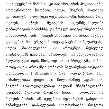
სხვა ქვეყნების მიმართ. კი ბატონო, არის პოლიტიკური
ურთიერთობის ნორმები, ეთიკა, მაგრამ, როდესაც
გლობალური პოლიტიკა დევს სასწორზე, ხანდახან რომ
თვალს ხუჭავს შტატების ხელმძღვანელობა
დემოკრატიის ხარისხზე და ზოგჯერ დიქტატორებთანაც
თანამშრომლობს, ჩემთვის მისაღები არ არის, მაგრამ
გასაგებია. მით უმეტეს, როდესაც საუბარია ბელარუსზე,
სადაც მოსახლეობის 72 პროცენტი რუსულად
ლაპარაკობს, ესაა მათი მშობლიური და სამუშაო ენა და
ბელარუსული იცის მხოლოდ 12-13-პროცენტმა, მაშინ,
როდესაც 92 პროცენტი ეთნიკურ ბელარუსად ითვლება
და მხოლოდ 8 პროცენტი – რუსი ეროვნებისად. არც
მოსახლეობაა დიდი, 10 მილიონამდე ადამიანია,
მაგრამ გეოპოლიტიკურად ძალიან მნიშვნელოვანი
ქვეყანაა, როგორც ბუფერის ნაწილი ევროპასა და
რუსეთს შორის. ამ ბუფერად ბელარუსის გახდომის
შემთხვევაში, დასავლეთის უსაფრთხოება, როგორც