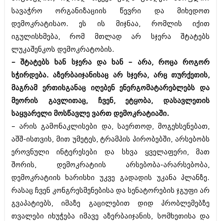
სავაჭრო ორგანიზაციის წევრი და მიხედოთ
დემოკრატისაო. ეს ის მიჯნაა, რომლის იქით
იგულისხმება, რომ მთლად არ სჯერა შტატებს
ლუკაშენკოს დემოკრატობის.
– შტატებს ხან სჯერა და ხან – არა, როცა როგორ
სჭირდება. აზერბაიჯანისაც არ სჯერა, არც თურქეთის,
მაგრამ ერთისგანაც იღებენ ენერგომატარებლებს და
მეორის გავლითაც, ჩვენ, ეტყობა, დასავლეთის
საყვარელი მოსწავლე ვართ დემოკრატიაში.
– არის გამონაკლისები და, საერთოდ, მოგეხსენებათ,
აშშ-ისთვის, მით უმეტეს, ტრამპის პირობებში, არსებობს
ეროვნული ინტერესები და სხვა ყველაფერი, მათ
შორის, დემოკრატიის არსებობა-არარსებობა,
დემოკრატიის ხარისხი უკვე გადადის უკანა პლანზე.
რასაც ჩვენ კონგრესმენებისა და სენატორების ჯგუფი არ
გვაპატიებს, იმაზე გაცილებით დიდ პრობლემებზე
თვალები იხუჭება იმავე აზერბაიჯანის, სომხეთისა და