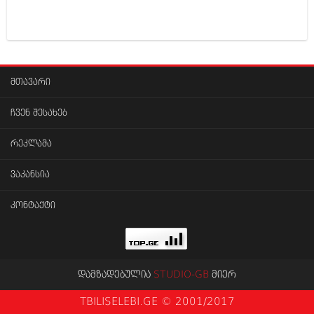
მარტი 2014 (413)
თებერვალი 2014 (318)
იანვარი 2014 (297)
დეკემბერი 2013 (365)
ნოემბერი 2013 (279)
ოქტომბერი 2013 (256)
მთავარი
სექტემბერი 2013 (368)
აგვისტო 2013 (89)
ჩვენ შესახებ
ივლისი 2013 (182)
ივნისი 2013 (212)
მაისი 2013 (259)
რეკლამა
აპრილი 2013 (304)
მარტი 2013 (352)
ვაკანსია
თებერვალი 2013 (204)
იანვარი 2013 (334)
კონტაქტი
დეკემბერი 2012 (98)
ნოემბერი 2012 (295)
ოქტომბერი 2012 (350)
სექტემბერი 2012 (264)
აგვისტო 2012 (268)
დამზადებულია
STUDIO-GB
მიერ
ივლისი 2012 (322)
ივნისი 2012 (282)
TBILISELEBI.GE © 2001/2017
მაისი 2012 (240)