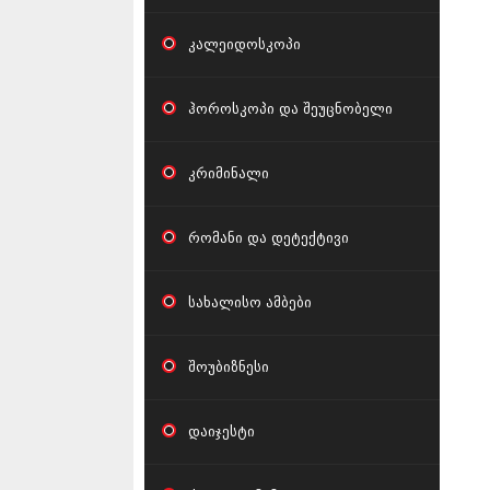
კალეიდოსკოპი
ჰოროსკოპი და შეუცნობელი
კრიმინალი
რომანი და დეტექტივი
სახალისო ამბები
შოუბიზნესი
დაიჯესტი