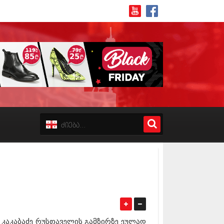
8 (162)
 (223)
 (244)
 (211)
 (194)
 (256)
18 (208)
8 (215)
17 (243)
7 (212)
17 (231)
აკაბაძე რუსთაველის გამზირზე ეულად