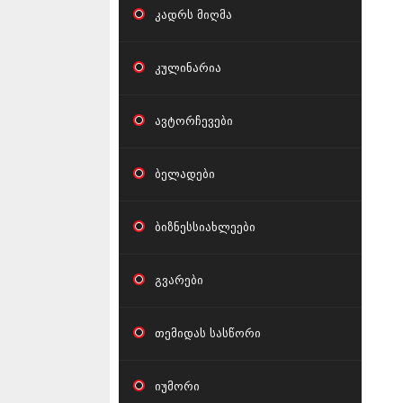
კადრს მიღმა
კულინარია
ავტორჩევები
ბელადები
ბიზნესსიახლეები
გვარები
თემიდას სასწორი
იუმორი