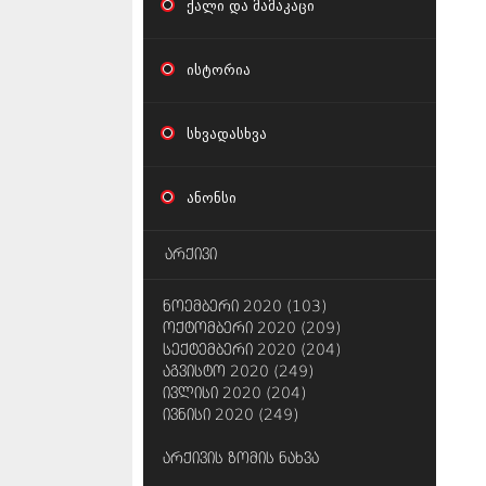
ქალი და მამაკაცი
ისტორია
სხვადასხვა
ანონსი
არქივი
ნოემბერი 2020 (103)
ოქტომბერი 2020 (209)
სექტემბერი 2020 (204)
აგვისტო 2020 (249)
ივლისი 2020 (204)
ივნისი 2020 (249)
არქივის ზომის ნახვა