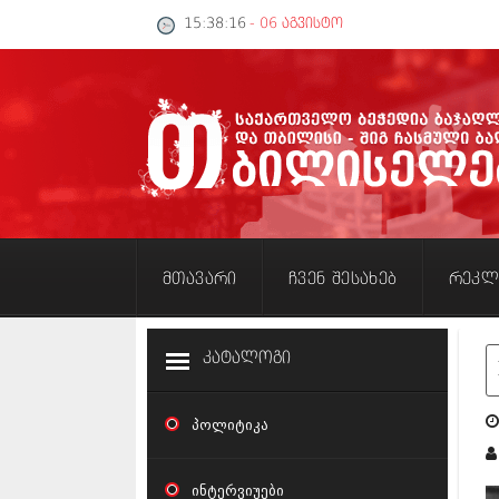
15:38:16
- 06 აგვისტო
მთავარი
ჩვენ შესახებ
რეკლ
კატალოგი
პოლიტიკა
ნ
ინტერვიუები