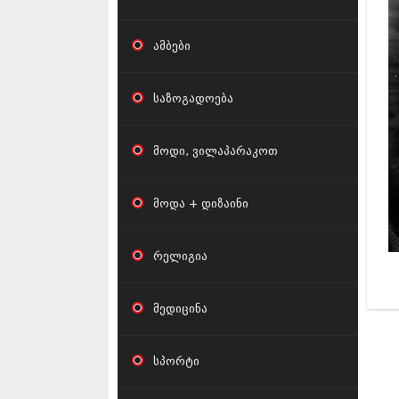
კ
ამბები
საზოგადოება
მოდი, ვილაპარაკოთ
მოდა + დიზაინი
რელიგია
მედიცინა
სპორტი