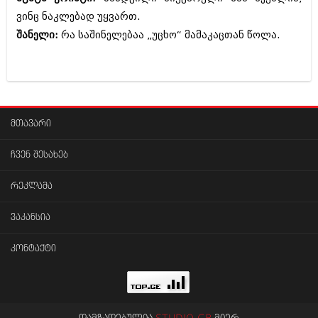
დეკემბერი 2017 (243)
ნოემბერი 2017 (212)
ვინც ნაკლებად უყვართ.
ოქტომბერი 2017 (231)
შანელი:
რა საშინელებაა „უცხო“ მამაკაცთან წოლა.
სექტემბერი 2017 (261)
აგვისტო 2017 (212)
ივლისი 2017 (233)
ივნისი 2017 (265)
მაისი 2017 (216)
აპრილი 2017 (220)
მთავარი
მარტი 2017 (212)
თებერვალი 2017 (205)
ჩვენ შესახებ
იანვარი 2017 (246)
დეკემბერი 2016 (207)
ნოემბერი 2016 (207)
რეკლამა
ოქტომბერი 2016 (257)
სექტემბერი 2016 (224)
ვაკანსია
აგვისტო 2016 (258)
ივლისი 2016 (211)
კონტაქტი
ივნისი 2016 (221)
მაისი 2016 (261)
აპრილი 2016 (215)
მარტი 2016 (200)
თებერვალი 2016 (250)