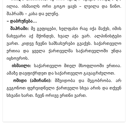
ილია. ისმაილს ორი გოგო ყავს – ლეილა და ნინო.
შაჰრამს – კახა და ელენე.
– დაბრუნება...
შაჰრამი:
მე გეფიცები, ხელფასი რაც იქა მაქვს, იმის
ნახევარი აქ მქონდეს, ხვალ აქა ვარ. ალპინისტები
ვართ. კიდევ ჩვენი სამსახურები გვაქვს. საქართველო
ერთია და ყველა ქართველმა საქართველოში უნდა
იცხოვროს.
ისმაილი:
საქართველო მთელ მსოფლიოში ერთია.
ამაზე დავფიქრდეთ და საქართველო გავაგრძელოთ.
ომიდი (ამირანი):
მშვიდობა და მეგობრობა. არ
გეგონოთ ფერეიდნელი ქართველი სხვა არის და თქვენ
სხვანი ხართ. ჩვენ ორივე ერთნი ვართ.