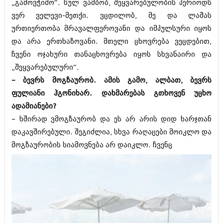
„გამოვჭიმო“. სულ ვამბობ, შეყვარებულობის პერიოდს
ვერ ველევი-მეთქი. ვცდილობ, მე და ლაშას
ურთიერთობა მრავალფეროვანი და იმპულსური იყოს
და არა ერთხაზოვანი. მთელი ცხოვრება ვეცდებით,
ჩვენი ოჯახური თანაცხოვრება იყოს სხვანაირი და
„შეყვარებულური“.
– ბევრს მოგზაურობ. ამის გამო, ალბათ, ბევრს
ფულიანი ჰგონიხარ. დახმარებას გთხოვენ უცხო
ადამიანები?
– ხშირად ვმოგზაურობ და ეს არ არის დიდ ხარჯთან
დაკავშირებული. შეგიძლია, სხვა რაღაცები მოიკლო და
მოგზაურობის სიამოვნება არ დაიკლო. ჩვენც