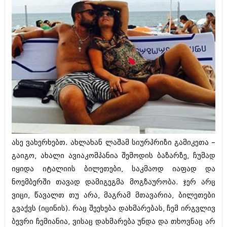
ასე ვახერხებთ. ახლახან ლაშამ სიურპრიზი გამიკეთა –
გაიგო, ახალი ავიაკომპანია შემოდის ბაზარზე, ჩუმად
იყიდა იტალიის ბილეთები, საკმაოდ იაფად და
ნოემბერში თავად დამიგეგმა მოგზაურობა. ჯერ არც
ვიცი, წავალთ თუ არა, მაგრამ მთავარია, ბილეთები
გვაქვს (იცინის). რაც შეეხება დახმარებას, ჩემ ირგვლივ
ბევრი ჩემიანია, ვისაც დახმარება უნდა და თხოვნაც არ