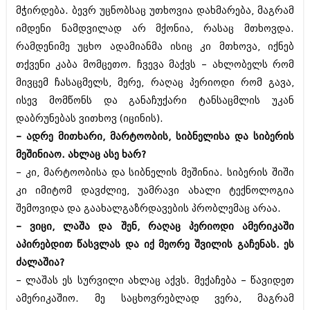
მჭირდება. ბევრ უცნობსაც უთხოვია დახმარება, მაგრამ
იმდენი ნამდვილად არ მქონია, რასაც მთხოვდა.
რამდენიმე უცხო ადამიანმა ისიც კი მთხოვა, იქნებ
თქვენი კაბა მომცეთო. ჩვევა მაქვს – ახლობელს რომ
მივცემ ჩასაცმელს, მერე, რაღაც პერიოდი რომ გავა,
ისევ მომწონს და განაჩუქარი ტანსაცმლის უკან
დაბრუნებას ვითხოვ (იცინის).
– ადრე მითხარი, მარტოობის, სიბნელისა და სიბერის
მეშინიაო. ახლაც ასე ხარ?
– კი, მარტოობისა და სიბნელის მეშინია. სიბერის შიში
კი იმიტომ დავძლიე, უამრავი ახალი ტექნოლოგია
შემოვიდა და გაახალგაზრდავების პრობლემაც არაა.
– ვიცი, ლაშა და შენ, რაღაც პერიოდი ამერიკაში
აპირებდით წასვლას და იქ მეორე შვილის გაჩენას. ეს
ძალაშია?
– ლაშას ეს სურვილი ახლაც აქვს. მექაჩება – წავიდეთ
ამერიკაშიო. მე საცხოვრებლად ვერა, მაგრამ