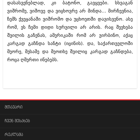
დასასვენებლად, კი ბატონო, გავყვები. სხვაგან
ვიშრომე, ვიშოვე და ვიცხოვრე არ მინდა... მირჩევნია,
ჩემს ქვეყანაში ვიშრომო და უცხოეთში დავისვენო. ასე
რომ, ეს ჩემი დიდი სურვილი არ არის. რაც შეეხება
შვილის გაჩენას, ამერიკაში რომ არ ვირბინო, აქაც
კარგად გაჩნდა სანტი (იცინის). და, საქართველოში
მეორე, მესამე და მეოთხე შვილიც კარგად გაჩნდება,
როცა ღმერთი ინებებს.
მთავარი
ჩვენ შესახებ
რეკლამა