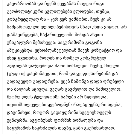
კაცობრიობას და ჩვენს ქვეყანას მთელი რიგი
გეოპოლიტიკური ცვლილებები ელოდება, თუმცა,
კონკრეტულად რა – ჯერ ვერ ვამბობთ. ჩვენ კი ამ
სამყაროსეული ცლილებებისთვის მზად უნდა ვიყოთ. არ
დამავიწყდება, საქართველოში მოხდა ასეთი
უნიკალური შემთხვევა: საგურამოში გოგონა
ამტკიცებდა, უცხოპლანეტელთან მაქვს კონტაქტიო და
ისიც გვითხრა, როდის და რომელ კონკრეტულ
ადგილას დაჯდებოდა მათი ხომალდი. ჩვენც, მთელი
ჯგუფი იქ დავბინავდით, რომ დაგვეფიქსირებინა და
გადაგვეღო გადაფრენა. უცებ ჩამოწვა დიდი ღრუბელი
და ძალიან აცივდა. ვეღარ გავძელით და წამოვედით.
მეორე დღეს ტელეფონზე ზარები არ წყდებოდა,
თვითმხილველები ყვებოდნენ: რაღაც უცნაური ხდება,
დავინახეთ, როგორ გადაუფრინა სვეტიცხოველს
უცნაურმა, ავტობუსის ფორმის ხომალდმა და
საგურამოს ნაკრძალის თავზე, ცაში გაუჩინარდაო.