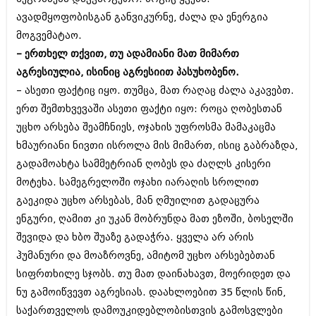
ავადმყოფობისგან განვიკურნე, ძალა და ენერგია
მოგვემატაო.
– ერთხელ თქვით, თუ ადამიანი მათ მიმართ
აგრესიულია, ისინიც აგრესიით პასუხობენო.
– ასეთი ფაქტიც იყო. თუმცა, მათ რაღაც ძალა აკავებთ.
ერთ შემთხვევაში ასეთი ფაქტი იყო: როცა ღობესთან
უცხო არსება შეამჩნიეს, ოჯახის უფროსმა მამაკაცმა
ხმაურიანი ნივთი ისროლა მის მიმართ, ისიც გაბრაზდა,
გადამოახტა სამმეტრიან ღობეს და ძაღლს კისერი
მოტეხა. სამეგრელოში ოჯახი იარაღის სროლით
გაეკიდა უცხო არსებას, მან ღმუილით გადაცურა
ენგური, ღამით კი უკან მობრუნდა მათ ეზოში, ბოსელში
შევიდა და ხბო შუაზე გადაჭრა. ყველა არ არის
ჰუმანური და მოაზროვნე, ამიტომ უცხო არსებებთან
სიფრთხილე სჯობს. თუ მათ დაინახავთ, მოერიდეთ და
ნუ გამოიწვევთ აგრესიას. დაახლოებით 35 წლის წინ,
საქართველოს დამოუკიდებლობისთვის გამოსვლები