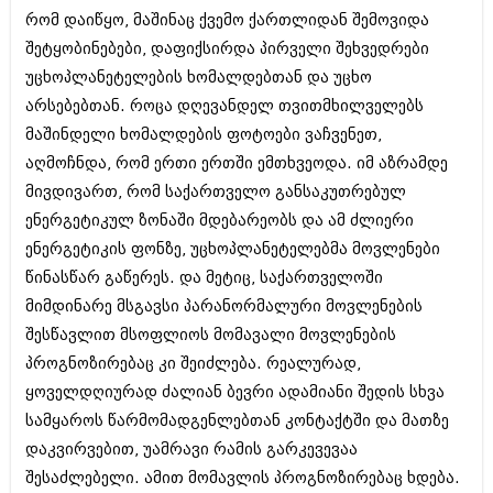
რომ დაიწყო, მაშინაც ქვემო ქართლიდან შემოვიდა
შეტყობინებები, დაფიქსირდა პირველი შეხვედრები
უცხოპლანეტელების ხომალდებთან და უცხო
არსებებთან. როცა დღევანდელ თვითმხილველებს
მაშინდელი ხომალდების ფოტოები ვაჩვენეთ,
აღმოჩნდა, რომ ერთი ერთში ემთხვეოდა. იმ აზრამდე
მივდივართ, რომ საქართველო განსაკუთრებულ
ენერგეტიკულ ზონაში მდებარეობს და ამ ძლიერი
ენერგეტიკის ფონზე, უცხოპლანეტელებმა მოვლენები
წინასწარ გაწერეს. და მეტიც, საქართველოში
მიმდინარე მსგავსი პარანორმალური მოვლენების
შესწავლით მსოფლიოს მომავალი მოვლენების
პროგნოზირებაც კი შეიძლება. რეალურად,
ყოველდღიურად ძალიან ბევრი ადამიანი შედის სხვა
სამყაროს წარმომადგენლებთან კონტაქტში და მათზე
დაკვირვებით, უამრავი რამის გარკევევაა
შესაძლებელი. ამით მომავლის პროგნოზირებაც ხდება.