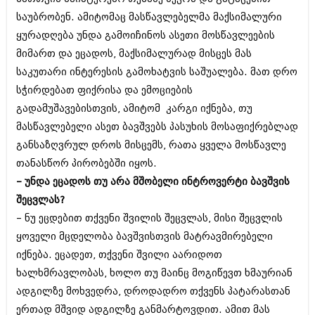
საუბრობენ. ამიტომაც მასწავლებელმა მაქსიმალური
ყურადღება უნდა გამოიჩინოს ასეთი მოსწავლეების
მიმართ და ეცადოს, მაქსიმალურად მისცეს მას
საკუთარი ინტერესის გამოხატვის საშუალება. მათ დრო
სჭირდებათ ფიქრისა და ემოციების
გადამუშავებისთვის, ამიტომ კარგი იქნება, თუ
მასწავლებელი ასეთ ბავშვებს პასუხის მოსაფიქრებლად
განსაზღვრულ დროს მისცემს, რათა ყველა მოსწავლე
თანასწორ პირობებში იყოს.
– უნდა ეცადოს თუ არა მშობელი ინტროვერტი ბავშვის
შეცვლას?
– ნუ ეცდებით თქვენი შვილის შეცვლას, მისი შეცვლის
ყოველი მცდელობა ბავშვისთვის მატრავმირებელი
იქნება. ეცადეთ, თქვენი შვილი აარიდოთ
ხალხმრავლობას, ხოლო თუ მაინც მოგიწევთ ხმაურიან
ადგილზე მოხვედრა, დროდადრო თქვენს პატარასთან
ერთად მშვიდ ადგილზე განმარტოვდით. ამით მას