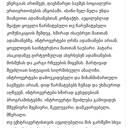
ენერგიას ართმევს, დაეხმარეთ ბავშვს სოციალური
ურთიერთობების აწყობაში. ისინი ნელ-ნელა უნდა
მიაჩვიოთ ადამიანებთან კონტაქტს. აუცილებლად
შეაქეთ ყოველი წარმატებული თუ წარუმატებელი
კომუნიკაციის შემდეგ. ხშირად ისაუბრეთ მათთან
ადამიანებზე. ინტროვერტები ღრმა ადამიანები არიან.
ყოველთვის საინტერესოა მათთან საუბარი. პატარა
ასაკიდანვე ვირტუოზულად ახერხებენ ადამიანების
მოსმენას და კარგი რჩევების მიცემას. მარტივად
შეუძლიათ სიტუაციის სიღრმისეული ანალიზი.
ინტროვერტები დამოუკიდებელი და მიზანმიმართული
ბავშვები არიან, დიდ წარმატებებს ჩუმად და უხმაუროდ
აღწევენ. ინტროვერტები ხშირად გვხვდებიან
პროგრამისტებში. ინტროვერტი შეიძლება გამოვიდეს
მშვენიერი მეცნიერი, მკვლევარი, დამკვირვებელი,
მწერალი.
თუ ექსტრავერტისთვის აუცილებელია მის გარშემო სხვა