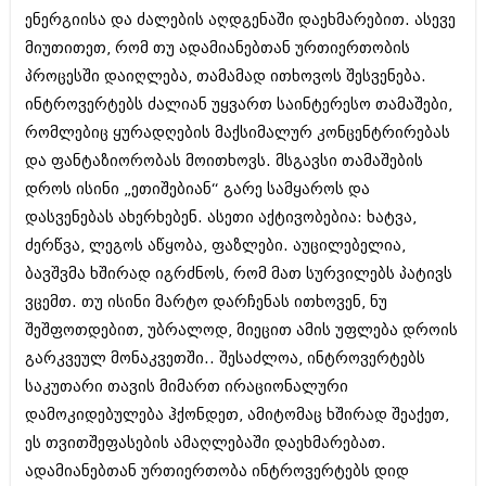
ენერგიისა და ძალების აღდგენაში დაეხმარებით. ასევე
მიუთითეთ, რომ თუ ადამიანებთან ურთიერთობის
პროცესში დაიღლება, თამამად ითხოვოს შესვენება.
ინტროვერტებს ძალიან უყვართ საინტერესო თამაშები,
რომლებიც ყურადღების მაქსიმალურ კონცენტრირებას
და ფანტაზიორობას მოითხოვს. მსგავსი თამაშების
დროს ისინი „ეთიშებიან“ გარე სამყაროს და
დასვენებას ახერხებენ. ასეთი აქტივობებია: ხატვა,
ძერწვა, ლეგოს აწყობა, ფაზლები. აუცილებელია,
ბავშვმა ხშირად იგრძნოს, რომ მათ სურვილებს პატივს
ვცემთ. თუ ისინი მარტო დარჩენას ითხოვენ, ნუ
შეშფოთდებით, უბრალოდ, მიეცით ამის უფლება დროის
გარკვეულ მონაკვეთში.. შესაძლოა, ინტროვერტებს
საკუთარი თავის მიმართ ირაციონალური
დამოკიდებულება ჰქონდეთ, ამიტომაც ხშირად შეაქეთ,
ეს თვითშეფასების ამაღლებაში დაეხმარებათ.
ადამიანებთან ურთიერთობა ინტროვერტებს დიდ