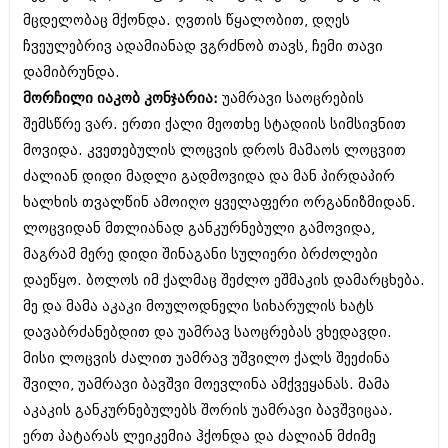
მცდელობაც მქონდა. ღვთის წყალობით, დღეს
ჩვეულებრივ ადამიანად ვგრძნობ თავს, ჩემი თავი
დამიბრუნდა.
მორჩილი იაკობ კონჯარია:
უამრავი საოცრების
შემსწრე ვარ. ერთი ქალი მეოთხე სტადიის სიმსივნით
მოვიდა. კვეთებულის ლოცვის დროს მამაოს ლოცვით
ძალიან დიდი მადლი გადმოვიდა და მან პირდაპირ
ხალხის თვალწინ ამოიღო ყველაფერი ორგანიზმიდან.
ლოცვიდან მთლიანად განკურნებული გამოვიდა,
მაგრამ მერე დიდი შინაგანი სულიერი ბრძოლები
დაეწყო. ბოლოს იმ ქალმაც შეძლო ეშმაკის დამარცხება.
მე და მამა აკაკი მოულოდნელი სიხარულის ხატს
დავაბრძანებდით და უამრავ საოცრებას ვხედავდი.
მისი ლოცვის ძალით უამრავ უშვილო ქალს შეეძინა
შვილი, უამრავი ბავშვი მოევლინა ამქვეყანას. მამა
აკაკის განკურნებულებს შორის უამრავი ბავშვიცაა.
ერთ პატარას ლეიკემია ჰქონდა და ძალიან მძიმე