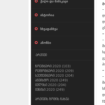
ქალი და მამაკაცი
გ
–
ისტორია
დ
დ
გ
სხვადასხვა
–
–
ანონსი
მ
ს
არქივი
გ
პ
ნოემბერი 2020 (103)
–
ოქტომბერი 2020 (209)
სექტემბერი 2020 (204)
–
აგვისტო 2020 (249)
მ
ივლისი 2020 (204)
ს
ივნისი 2020 (249)
დ
არქივის ზომის ნახვა
ჯ