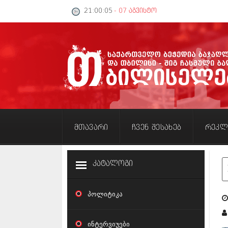
21:00:05
- 07 აგვისტო
მთავარი
ჩვენ შესახებ
რეკლ
კატალოგი
პოლიტიკა
ინტერვიუები
ნ