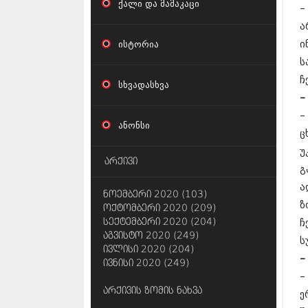
ქალი და მამაკაცი
–
ა
ისტორია
ი
ს
ჩ
სხვადასხვა
–
–
ანონსი
ც
უ
არქივი
გ
ა
ნოემბერი 2020 (103)
ზ
ოქტომბერი 2020 (209)
სექტემბერი 2020 (204)
ჩ
აგვისტო 2020 (249)
ს
ივლისი 2020 (204)
–
ივნისი 2020 (249)
–
არქივის ზომის ნახვა
ე