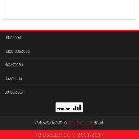
დეკემბერი 2017 (243)
ნოემბერი 2017 (212)
ოქტომბერი 2017 (231)
სექტემბერი 2017 (261)
აგვისტო 2017 (212)
ივლისი 2017 (233)
ივნისი 2017 (265)
მთავარი
მაისი 2017 (216)
აპრილი 2017 (220)
ჩვენ შესახებ
მარტი 2017 (212)
თებერვალი 2017 (205)
რეკლამა
იანვარი 2017 (246)
დეკემბერი 2016 (207)
ვაკანსია
ნოემბერი 2016 (207)
ოქტომბერი 2016 (257)
კონტაქტი
სექტემბერი 2016 (224)
აგვისტო 2016 (258)
ივლისი 2016 (211)
ივნისი 2016 (221)
მაისი 2016 (261)
დამზადებულია
STUDIO-GB
მიერ
აპრილი 2016 (215)
მარტი 2016 (200)
TBILISELEBI.GE © 2001/2017
თებერვალი 2016 (250)