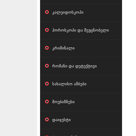
კალეიდოსკოპი
ჰოროსკოპი და შეუცნობელი
კრიმინალი
რომანი და დეტექტივი
სახალისო ამბები
შოუბიზნესი
დაიჯესტი