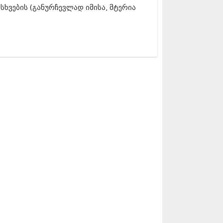
5 (264)
ა სხვების (განურჩევლად იმისა, მტერია
15 (204)
15 (215)
5 (286)
 (173)
 (261)
 (194)
 (208)
 (365)
15 (286)
5 (247)
14 (342)
4 (290)
14 (292)
14 (394)
4 (248)
 (313)
 (366)
 (313)
 (290)
 (413)
14 (318)
4 (297)