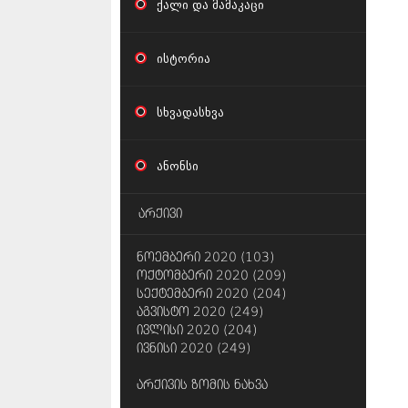
ქალი და მამაკაცი
ისტორია
სხვადასხვა
ანონსი
არქივი
ნოემბერი 2020 (103)
ოქტომბერი 2020 (209)
სექტემბერი 2020 (204)
აგვისტო 2020 (249)
ივლისი 2020 (204)
ივნისი 2020 (249)
არქივის ზომის ნახვა