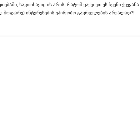
ნოემბერი 201
ეთებაში, საკითხავიც ის არის, რატომ ვაქციეთ ეს ჩვენი ქვეყან
ოქტომბერი 20
უ მოყვარე) ინტერესების უპირობო გავრცელების არეალად?!
სექტემბერი 20
აგვისტო 201
ივლისი 2015
ივნისი 2015
მაისი 2015
აპრილი 2015
მარტი 2015
თებერვალი 20
იანვარი 201
დეკემბერი 20
ნოემბერი 201
ოქტომბერი 20
სექტემბერი 20
აგვისტო 201
ივლისი 2014
ივნისი 2014
მაისი 2014
აპრილი 2014
მარტი 2014
თებერვალი 20
იანვარი 201