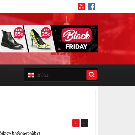
8 (162)
 (223)
 (244)
 (211)
 (194)
 (256)
18 (208)
8 (215)
17 (243)
7 (212)
17 (231)
ურქულ სერიალებს?!