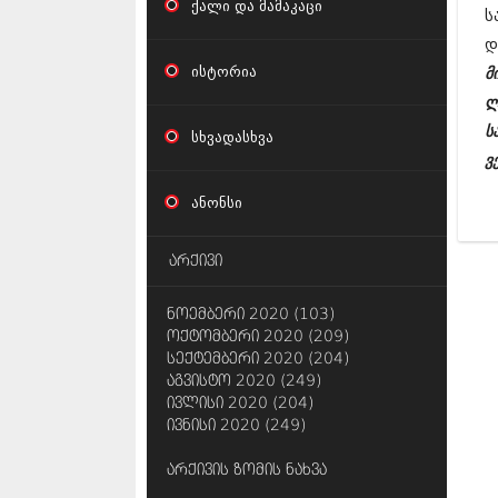
ქალი და მამაკაცი
ს
დ
ისტორია
მ
ლ
ს
სხვადასხვა
ვ
ანონსი
არქივი
ნოემბერი 2020 (103)
ოქტომბერი 2020 (209)
სექტემბერი 2020 (204)
აგვისტო 2020 (249)
ივლისი 2020 (204)
ივნისი 2020 (249)
არქივის ზომის ნახვა