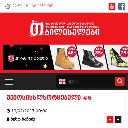
22:52:16
- 08 აგვისტო
შემოსისხლხორცებული #6
კატალოგი
13/02/2017 00:00
პოლიტიკა
ნინო ხაჩიძე
ინტერვიუები