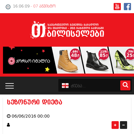
16:06:09
- 07 აგვისტო
სეზონური დიეტა
კატალოგი
06/06/2016 00:00
პოლიტიკა
ინტერვიუები