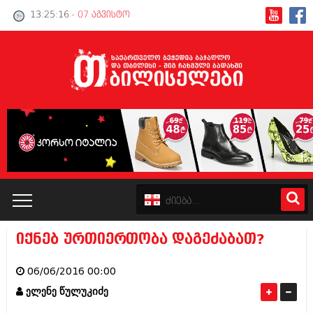
13:25:16
- 07 აგვისტო
იქნებ ურთიერთობა დაგეძაბათ?
კატალოგი
06/06/2016 00:00
პოლიტიკა
ელენე წულუკიძე
ინტერვიუები