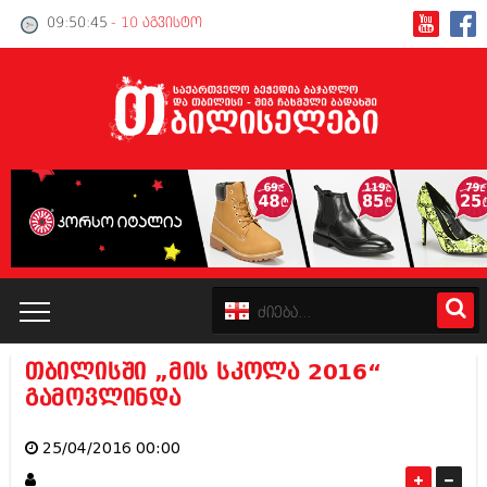
09:50:45
- 10 აგვისტო
თბილისში „მის სკოლა 2016“
კატალოგი
გამოვლინდა
პოლიტიკა
25/04/2016 00:00
ინტერვიუები