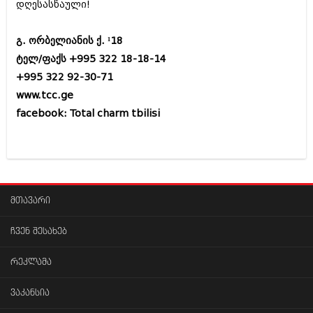
მარტი 2014 (413)
დღესასწაული!
თებერვალი 2014 (318)
იანვარი 2014 (297)
გ. ორბელიანის ქ. ¹18
დეკემბერი 2013 (365)
ტელ/ფაქს +995 322 18-18-14
ნოემბერი 2013 (279)
ოქტომბერი 2013 (256)
+995 322 92-30-71
სექტემბერი 2013 (368)
www.tcc.ge
აგვისტო 2013 (89)
facebook: Total charm tbilisi
ივლისი 2013 (182)
ივნისი 2013 (212)
მაისი 2013 (259)
აპრილი 2013 (304)
მარტი 2013 (352)
თებერვალი 2013 (204)
იანვარი 2013 (334)
მთავარი
დეკემბერი 2012 (98)
ნოემბერი 2012 (295)
ჩვენ შესახებ
ოქტომბერი 2012 (350)
სექტემბერი 2012 (264)
რეკლამა
აგვისტო 2012 (268)
ივლისი 2012 (322)
ვაკანსია
ივნისი 2012 (282)
მაისი 2012 (240)