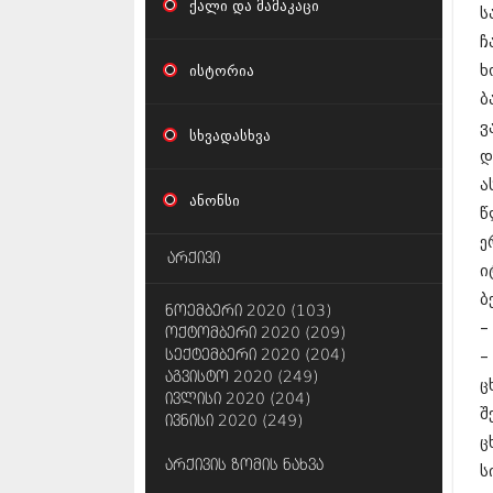
ქალი და მამაკაცი
ს
ჩ
ისტორია
ხ
ბ
ვ
სხვადასხვა
დ
ა
ანონსი
წ
ე
არქივი
ი
ბ
ნოემბერი 2020 (103)
–
ოქტომბერი 2020 (209)
სექტემბერი 2020 (204)
–
აგვისტო 2020 (249)
ც
ივლისი 2020 (204)
შ
ივნისი 2020 (249)
ც
არქივის ზომის ნახვა
ს