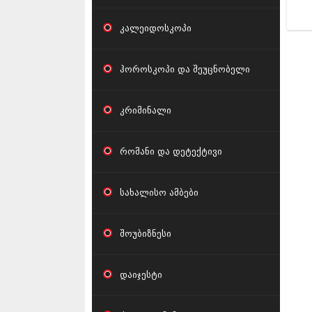
კალეიდოსკოპი
ჰოროსკოპი და შეუცნობელი
კრიმინალი
რომანი და დეტექტივი
სახალისო ამბები
შოუბიზნესი
დაიჯესტი