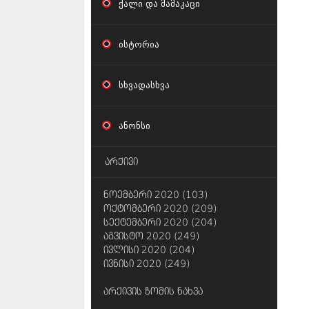
ქალი და მამაკაცი
ისტორია
სხვადასხვა
ანონსი
არქივი
ნოემბერი 2020 (103)
ოქტომბერი 2020 (209)
სექტემბერი 2020 (204)
აგვისტო 2020 (249)
ივლისი 2020 (204)
ივნისი 2020 (249)
არქივის ზომის ნახვა