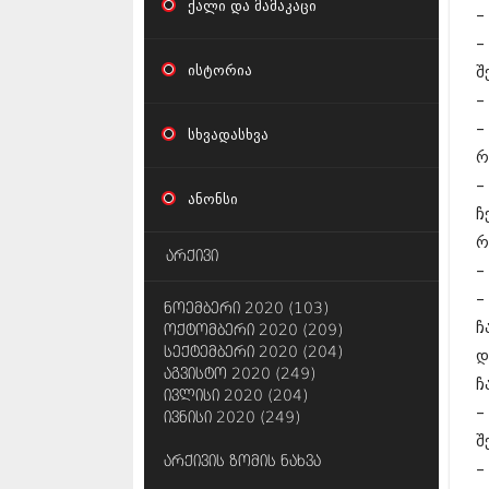
ქალი და მამაკაცი
–
–
ისტორია
შ
–
–
სხვადასხვა
რ
–
ანონსი
ჩ
რ
არქივი
–
–
ნოემბერი 2020 (103)
ჩ
ოქტომბერი 2020 (209)
სექტემბერი 2020 (204)
დ
აგვისტო 2020 (249)
ჩ
ივლისი 2020 (204)
–
ივნისი 2020 (249)
შ
არქივის ზომის ნახვა
–