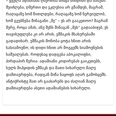
– ყველა ადამიანს ღმერთმა მისცა სინდისი და ნამუსი.
შეიძლება, ღმერთი და ეკლესია არ გწამდეს, მაგრამ,
რაღაცაზე ხომ წითლდები, რაღაცაზე ხომ ნერვიულობ,
ხომ გეუბნება შინაგანი „მე” – ეს არ გააკეთოო? მაგრამ
მერე, როცა ამას, ანუ შენს შინაგან „მეს” გადააბიჯებ, ეს
თავისუფლება კი არ არის, ეშმაკის მსახურებაში
გადადიხარ. ეშმაკის მონობა ცოტა ხნით არის
სასიამოვნო, ის დიდი ხნით არ მოგცემს სიამოვნების
საშუალებას. როდესაც დადგება აპოკალიფსი,
პირდაპირ წერია: ადამიანი კოდირებას გაიკეთებს,
სულს მიჰყიდის ეშმაკს და მათი სიხარული მალე
დამთავრდება, რადგან მიწა ნაყოფს აღარ გამოსცემს.
ანტიქრისტე მათ არ გაახარებს და ძალიან მალე
დამთავრდება ასეთი ადამიანების სიხარული.