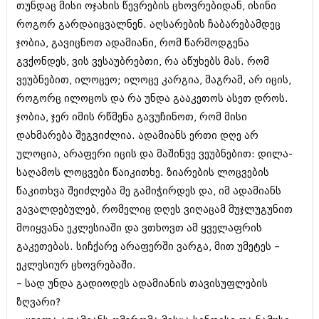
თუნდაც მისი ოჯახის წევრების ცხოვრებიდან, ისინი
როგორ გარდაიცვალნენ. აღსარების ჩაბარებამდეც
ჯობია, გავიცნოთ ადამიანი, რომ წარმოდგენა
გვქონდეს, ვის ვესაუბრებთი, რა აწუხებს მას. რომ
ვეუბნებით, ილოცეო; ილოცე კარგია, მაგრამ, არ იცის,
როგორც ილოცოს და რა უნდა გააკეთოს ასეთ დროს.
ჯობია, ჯერ იმის რწმენა გავუჩინოთ, რომ მისი
დახმარება შეგვიძლია. ადამიანს ერთი დღე არ
ულოცია, არაფერი იცის და მაშინვე ვეუბნებით: დილა-
საღამოს ლოცვები წაიკითხე. ზიარების ლოცვების
წაკითხვა შეიძლება მე გამიჭირდეს და, იმ ადამიანს
ვავალდებულებ, რომელიც დღეს ვიღაცამ მუჯლუგუნით
მოიყვანა ეკლესიაში და ვთხოვთ ამ ყველაფრის
გაკეთებას. სიჩქარე არაფერში ვარგა, მით უმეტეს –
ეკლესიურ ცხოვრებაში.
– სად უნდა გადიოდეს ადამიანის თავისუფლების
ზღვარი?