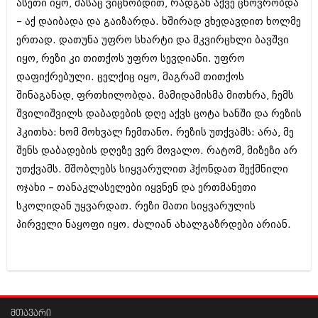
ასეთი იყო, მასაც ვიცნობდით, რადგან აქვე ცხოვრობდა
– აქ დაიბადა და გაიზარდა. ხშირად ვხედავდით ხოლმე
ერთად. დათუნა უფრო სხარტი და მკვირცხლი ბავშვი
იყო, რეზი კი თითქოს უფრო სევდიანი. უფრო
დაფიქრებული. ცელქიც იყო, მაგრამ თითქოს
შინაგანად, ფრთხილობდა. მამიდამისმა მითხრა, ჩემს
შვილიშვილს დაბადების დღე აქვს ცოტა ხანში და რეზის
ჰკითხა: ხომ მოხვალ ჩემთანო. რეზის უთქვამს: არა, მე
შენს დაბადების დღეზე ვერ მოვალო. რატომ, მიზეზი არ
უთქვამს. მშობლებს სიყვარულით ჰქონდათ შექმნილი
ოჯახი – თანაკლასელები იყვნენ და ერთმანეთი
სკოლიდან უყვარდათ. რეზი მათი სიყვარულის
პირველი ნაყოფი იყო. ძალიან ახალგაზრდები არიან.
მთავარი