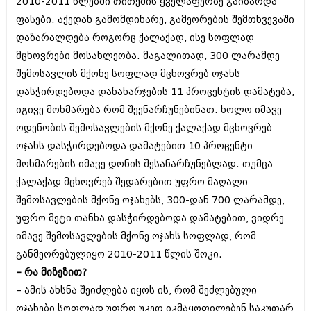
2010-2011 წლებში თითქმის ყველაფერზე გაიზარდა
ფასები. აქედან გამომდინარე, გამეორების შემთხვევაში
დაზარალდება როგორც ქალაქად, ისე სოფლად
მცხოვრები მოსახლეობა. მაგალითად, 300 ლარამდე
შემოსავლის მქონე სოფლად მცხოვრებ ოჯახს
დასჭირდებოდა დანახარჯების 11 პროცენტის დამატება,
იგივე მოხმარება რომ შეენარჩუნებინათ. ხოლო იმავე
ოდენობის შემოსავლების მქონე ქალაქად მცხოვრებ
ოჯახს დასჭირდებოდა დამატებით 10 პროცენტი
მოხმარების იმავე დონის შესანარჩუნებლად. თუმცა
ქალაქად მცხოვრებ შედარებით უფრო მაღალი
შემოსავლების მქონე ოჯახებს, 300-დან 700 ლარამდე,
უფრო მეტი თანხა დასჭირდებოდა დამატებით, ვიდრე
იმავე შემოსავლების მქონე ოჯახს სოფლად, რომ
განმეორებულიყო 2010-2011 წლის შოკი.
– რა მიზეზით?
– ამის ახსნა შეიძლება იყოს ის, რომ შეძლებული
ოჯახები სოფლად უფრო უკეთ იკმაყოფილებენ საკუთარ