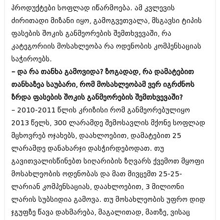
პროდუქტები სოფლად იწარმოება. ამ კვლევის
ძირითადი მიზანი იყო, გამოგვეთვალა, მსგავსი ტიპის
ფასების შოკის განმეორების შემთხვევაში, რა
კატეგორიის მოსახლეობა რა ოდენობის კომპენსაციას
საჭიროებს.
– და რა თანხა გამოვიდა? ზოგადად, რა დამატებით
თანხაზეა საუბარი, რომ მოსახლეობამ ვერ იგრძნოს
ზრდა ფასების შოკის განმეორების შემთხვევაში?
– 2010-2011 წლის კრიზისი რომ განმეორებულიყო
2013 წელს, 300 ლარამდე შემოსავლის მქონე სოფლად
მცხოვრებ ოჯახებს, დაახლოებით, დამატებით 25
ლარამდე დანახარჯი დასჭირდებოდათ. თუ
გავითვალისწინებთ სიღარიბის ზღვარს ქვემოთ მყოფი
მოსახლეობის ოდენობას და მათ მივცემთ 25-25-
ლარიან კომპენსაციას, დაახლოებით, 3 მილიონი
ლარის სუბსიდია გამოვა. თუ მოსახლეობის უფრო დიდ
ჯგუფზე წავა დახმარება, მაგალითად, მათზე, ვისაც