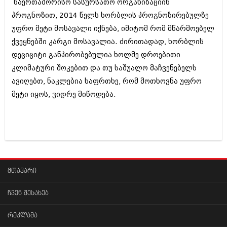
საერთაშორისო სასურსათო ორგანიზაციის
პროგნოზით, 2014 წელს ხორბლის პროგნოზირებულზე
უფრო მეტი მოსავალი იქნება, იმიტომ რომ მწარმოებელ
ქვეყნებში კარგი მოსავალია. ძირითადად, ხორბლის
დეციციტი განპირობებულია ხოლმე დროებითი
კლიმატური შოკებით და თუ საშუალო მაჩვენებელს
ავიღებთ, ნაკლებია საფრთხე, რომ მოთხოვნა უფრო
მეტი იყოს, ვიდრე მიწოდება.
მთავარი
ჩვენ შესახებ
რეკლამა