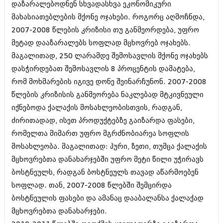
დაზარალებოდნენ სხვადასხვა ეკონომიკური
მახასიათებლების მქონე ოჯახები. როგორც აღმოჩნდა,
2007-2008 წლების კრიზისი თუ განმეორდება, უფრო
მეტად დააზარალებს სოფლად მცხოვრებ ოჯახებს.
მაგალითად, 250 ლარამდე შემოსავლის მქონე ოჯახებს
დასჭირდებათ შემოსავლის 8 პროცენტის დამატება,
რომ მოხმარების იგივე დონე შეინარჩუნონ. 2007-2008
წლების კრიზისის განმეორება ნაკლებად მტკივნეული
იქნებოდა ქალაქის მოსახლეობისთვის, რადგან,
ძირითადად, ისეთ პროდუქტებზე გაიზარდა ფასები,
რომელთა მიმართ უფრო მგრძნობიარეა სოფლის
მოსახლეობა. მაგალითად: პური, ზეთი, თუმცა ქალაქის
მცხოვრებთა დანახარჯებში უფრო მეტი წილი უჭირავს
ბოსტნეულს, რადგან ბოსტნეულს თავად აწარმოებენ
სოფლად. თან, 2007-2008 წლებში შემცირდა
ბოსტნეულის ფასები და ამანაც დააბალანსა ქალაქად
მცხოვრებთა დანახარჯები.