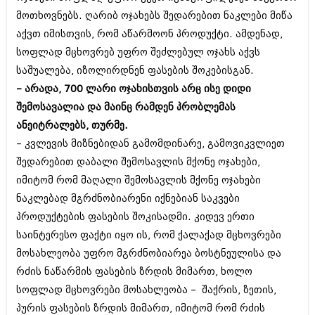
მოთხოვნებს. ღარიბ ოჯახებს შედარებით ნაკლები მიწა
აქვთ იმისთვის, რომ აწარმოონ პროდუქტი. ამდენად,
სოფლად მცხოვრებ უფრო შეძლებულ ოჯახს აქვს
საშუალება, იზოლირდნენ ფასების შოკებისგან.
– არადა, 700 ლარი ოჯახისთვის არც ისე დიდი
შემოსავალია და მაინც რამდენ პრობლემას
ანეიტრალებს, თურმე.
– კვლევის მიზნებიდან გამომდინარე, გამოვიკვლიეთ
შედარებით დაბალი შემოსავლის მქონე ოჯახები,
იმიტომ რომ მაღალი შემოსავლის მქონე ოჯახები
ნაკლებად მგრძნობიარენი იქნებიან საკვები
პროდუქტების ფასების შოკისადმი. კიდევ ერთი
საინტერესო ფაქტი იყო ის, რომ ქალაქად მცხოვრები
მოსახლეობა უფრო მგრძნობიარეა ბოსტნეულისა და
რძის ნაწარმის ფასების ზრდის მიმართ, ხოლო
სოფლად მცხოვრები მოსახლეობა – შაქრის, ზეთის,
პურის ფასების ზრდის მიმართ, იმიტომ რომ რძის