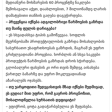
მედიანური მოხმარების 60 პროცენტზე ნაკლები
შემოსავალი აქვთ, დაახლოებით, 7 მილიონამდე ლარის
დამატებითი თანხის გაღება დაგვჭირდება.
– პრევენცია იქნება ადგილობრივი წარმოების გაზრდა
თუ მაინც ფულის დარიგება?
– ეს სხვადასხვა ტიპის გამოწვევაა. სოფლის
მეურნეობაში პროდუქტიულობის გაზრდა მოსახლეობის
სასურსათო უსაფრთხოებას გაზრდის, მაგრამ ეს უფრო
გრძელვადიანი პროცესია. ხორბლის ან სხვა საკვები
პროდუქტის წარმოების გაზრდას დროს სჭირდება.
გლობალური ფასების კი ორი თვის შემდეგ აისახება
ქართულ ბაზარზე და უფრო მოკლევადიანად
აზარალებს ოჯახებს.
– თუ უარყოფითი შედეგისთვის მზად იქნები მუდმივად,
ეს ცუდია? მით უფრო, რომ გაეროს პროგნოზით,
მოსალოდნელია სურსათის დეფიციტი?
– ვფიქრობ, ცოტა გადაჭარბებულია ეს შეფასება.