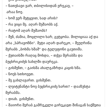
– ნათესავი ვარ, თბილისიდან ვრეკავ, –
არაა ნოე.
– ხომ ვერ მეტყვით, სად არის?
– რა ვიცი მე. აღარ მუშაობს აქ.
– რატომ აღარ მუშაობს?
– შენ, ძამია, მოცლილი ხარ, გეტყობა. მილიციაა აქ და
არა „სპრავოჩნი“. მეტი აღარ დარეკო, – შეუღრინა
მერაბს „ბოხმა ხმამ“ და ტელეფონი გაუთიშა.
– ქუთაისში რაღაც მოხდა, – თქვა მერაბმა და
ბუცხრიკიძეს სახლში დაურეკა.
– გისმენთ, – გაისმა ახალგაზრდა კაცის ხმა.
– ნოეს სთხოვეთ.
– მე გახლავართ. გისმენთ.
– ლეიტენანტი ნოე ბუცხრიკიძე ხართ? – დააზუსტა
მერაბმა.
– დიახ. გისმენთ.
– მაიორი მერაბ გამრეკელი გირეკავთ შინაგან საქმეთა