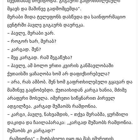
ჩვენთანაც მოვიდოდა. გიგაური გაფრთხილებული
მყავს და მაშინვე გადმომცემდა“.
მერაბი შიდა ტელეფონს დასწვდა და საინფორმაციო
ცენტრში პავლე გიგაურს დაურეკა.
– პავლე, მერაბი ვარ.
– როგორ ხარ, მერაბ?
– კარგად. შენ?
– მეც კარგად. რამ შეგაწუხა?
– პავლე, ამ ბოლო ერთი კვირის განმავლობაში
ქუთაისში ყაჩაღობა ხომ არ დაფიქსირებულა?
– არა, რას ამბობ. შენ ხომ გაფრთხილებული გყავარ და
მაშინვე გაცნობებდი. ქუთაისიდან კარგა ხანია, მძიმე
არაფერი მოსულა. იმერეთი სიწყნარით პირველ
ადგილზეა. კარგად მუშაობს რამდონია.
– კარგი, პავლე, ნახვამდის, – თქვა მერაბმა, ყურმილი
დაკიდა და ჩაილაპარაკა: „კარგად მუშაობს რამდონია.
მუშაობს კი კარგად?“
„რამდონია“ – მეტსახელი იყო და მას იმერეთის