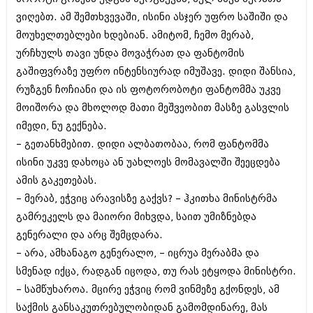
ვიღებთ. ამ შემთხვევაში, ისინი ასჯერ უფრო საშიში და
მოუხელთებლები ხდებიან. ამიტომ, ჩემო მერაბ,
ურჩხულს თავი უნდა მოვაჭრათ და ფანტომის
გაშიფვრაზე უფრო ინტენსიურად იმუშავე. დიდი შანსია,
რუზგენ ჩოჩიანი და ის ფოტორობოტი ფანტომმა უკვე
მოიშორა და მხოლოდ მათი მეშვეობით მასზე გასვლის
იმედი, ნუ გექნება.
– გეთანხმებით. დიდი ალბათობაა, რომ ფანტომმა
ისინი უკვე დახოცა ან უახლოეს მომავალში შეეცდება
ამის გაკეთებას.
– მერაბ, ეჭვიც არავისზე გაქვს? – ჰკითხა მინისტრმა
გამრეკელს და მაიორი მიხვდა, საით უმიზნებდა
გენერალი და არც შემცდარა.
– არა, ამხანაგო გენერალო, – იცრუა მერაბმა და
სმენად იქცა, რადგან იცოდა, თუ რას ეტყოდა მინისტრი.
– სამწუხაროა. მცირე ეჭვიც რომ ვინმეზე გქონდეს, ამ
საქმის განსაკუთრებულობიდან გამომდინარე, მას