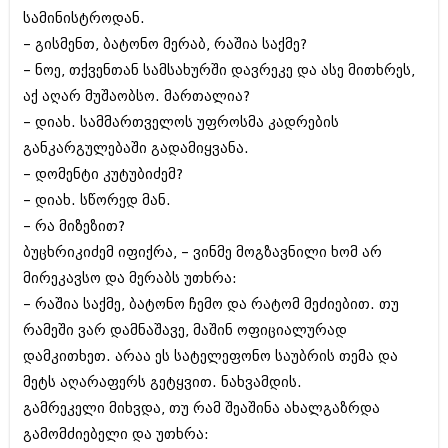
სამინისტროდან.
– გისმენთ, ბატონო მერაბ, რაშია საქმე?
– ნოე, თქვენთან სამსახურში დავრეკე და ასე მითხრეს,
აქ აღარ მუშაობსო. მართალია?
– დიახ. სამმართველოს უფროსმა კადრების
განკარგულებაში გადამიყვანა.
– დომენტი კუტუბიძემ?
– დიახ. სწორედ მან.
– რა მიზეზით?
ბუცხრიკიძემ იფიქრა, – ვინმე მოგზავნილი ხომ არ
მირეკავსო და მერაბს უთხრა:
– რაშია საქმე, ბატონო ჩემო და რატომ მეძიებით. თუ
რამეში ვარ დამნაშავე, მაშინ ოფიციალურად
დამკითხეთ. არაა ეს სატელეფონო საუბრის თემა და
მეტს აღარაფერს გეტყვით. ნახვამდის.
გამრეკელი მიხვდა, თუ რამ შეაშინა ახალგაზრდა
გამომძიებელი და უთხრა: