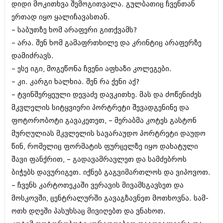
დიდი მოკითხვა შემოგითვალა. გულბათიც ჩვენთან
ერთად იყო ყალიჩავასთან.
– საბუთზე ხომ არაფერი გითქვამს?
– არა. შენ ხომ გამაფრთხილე და კრინტიც არაფერზე
დამიძრავს.
– ესე იგი, მოგეწონა ჩვენი აფხაზი კოლეგები.
– კი. კარგი ხალხია. შენ რა ქენი აქ?
– ტვინშერყეული დევაძე დავკითხე. მას და ძოწენიძეს
მკვლელის სიტყვიერი პორტრეტი შევადგენინე და
ფოტორობოტი გავაკეთეთ, – მერაბმა კოტეს გასტონ
მურღულიას მკვლელის სავარაუდო პორტრეტი დაუდო
წინ, რომელიც ფორმატის ფურცელზე იყო დახატული
შავი ფანქრით, – გადავამრავლეთ და სამძებროს
ბიჭებს დავურიგეთ. იქნებ გაგვიმართლოს და ვიპოვოთ.
– ჩვენს კარტოთეკაში ვერავის მივამსგავსეთ და
მოსკოვში, ცენტრალურში გავაგზავნეთ მოთხოვნა. სამ-
ოთხ დღეში პასუხსაც მივიღებთ და ვნახოთ.