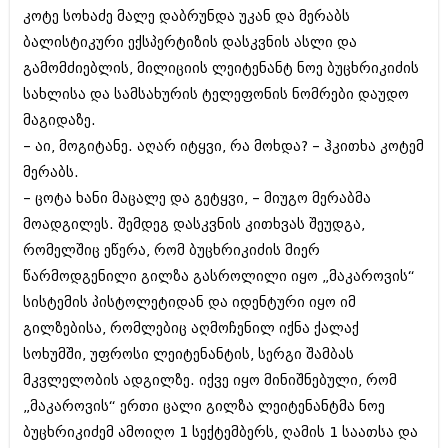
კოტე სოხაძე მალე დაბრუნდა უკან და მერაბს
ბალისტიკური ექსპერტიზის დასკვნის ასლი და
გამომძიებლის, მილიციის ლეიტენანტ ნოე ბუცხრიკიძის
სახლისა და სამსახურის ტელეფონის ნომრები დაუდო
მაგიდაზე.
– აი, მოგიტანე. აღარ იტყვი, რა მოხდა? – ჰკითხა კოტემ
მერაბს.
– ცოტა ხანი მაცალე და გეტყვი, – მიუგო მერაბმა
მოადგილეს. შემდეგ დასკვნის კითხვას შეუდგა,
რომელშიც ეწერა, რომ ბუცხრიკიძის მიერ
წარმოდგენილი გილზა გასროლილი იყო „მაკაროვის“
სისტემის პისტოლეტიდან და იდენტური იყო იმ
გილზებისა, რომლებიც აღმოჩენილ იქნა ქალაქ
სოხუმში, უფროსი ლეიტენანტის, სერგი შამბას
მკვლელობის ადგილზე. იქვე იყო მინიშნებული, რომ
„მაკაროვის“ ერთი ცალი გილზა ლეიტენანტმა ნოე
ბუცხრიკიძემ ამოიღო 1 სექტემბერს, ღამის 1 საათსა და