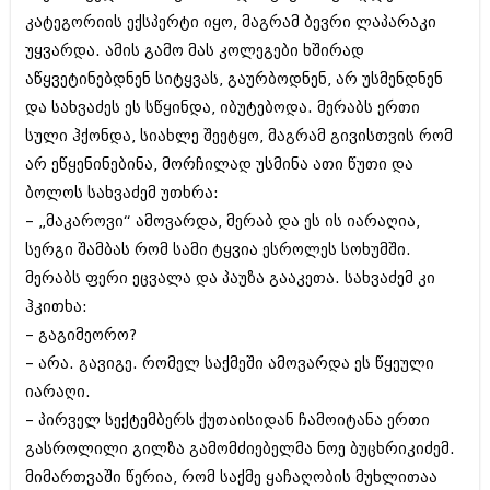
კატეგორიის ექსპერტი იყო, მაგრამ ბევრი ლაპარაკი
უყვარდა. ამის გამო მას კოლეგები ხშირად
აწყვეტინებდნენ სიტყვას, გაურბოდნენ, არ უსმენდნენ
და სახვაძეს ეს სწყინდა, იბუტებოდა. მერაბს ერთი
სული ჰქონდა, სიახლე შეეტყო, მაგრამ გივისთვის რომ
არ ეწყენინებინა, მორჩილად უსმინა ათი წუთი და
ბოლოს სახვაძემ უთხრა:
– „მაკაროვი“ ამოვარდა, მერაბ და ეს ის იარაღია,
სერგი შამბას რომ სამი ტყვია ესროლეს სოხუმში.
მერაბს ფერი ეცვალა და პაუზა გააკეთა. სახვაძემ კი
ჰკითხა:
– გაგიმეორო?
– არა. გავიგე. რომელ საქმეში ამოვარდა ეს წყეული
იარაღი.
– პირველ სექტემბერს ქუთაისიდან ჩამოიტანა ერთი
გასროლილი გილზა გამომძიებელმა ნოე ბუცხრიკიძემ.
მიმართვაში წერია, რომ საქმე ყაჩაღობის მუხლითაა