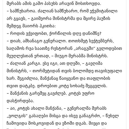
მერაბს ამის გამო პასუხს არავინ მოსთხოვდა.
– სამწუხაროა. ძალიან სამწუხარო, რომ ეჭვმიტანილი
არ გყავს, – გაიმეორა მინისტრმა და მცირე პაუზის
შემდეგ მაიორს ჰკითხა:
– როდის ვქეიფობთ, ქორწილის დღე დანიშნე?
– დიახ, ამხანაგო გენერალო. თოთხმეტ სექტემბერს,
საღამოს რვა საათზე რესტორან „არაგვში“ გელოდებით
მეუღლესთან ერთად, – მიუგო მერაბმა მინისტრს.
– ძალიან კარგი. ესე იგი, ათ დღეში, – გაეღიმა
მინისტრს, – თორმეტიდან თვის ბოლომდე თავისუფალი
ხარ. შეგიძლია, მანქანაც წაიყვანო და თაფლობის
თვით დატკბე. დროებით კოტე სოხაძე შეგცვლის.
– მანქანის გარეშეც გავძლებ. კოტეს უფრო
დასჭირდება.
– აი, კოტეს ახალი მანქანა, – გენერალმა მერაბს
„ვოლგის“ გასაღები მისცა და ისევ განაგრძო, – წუხელ
ჩამოვიდა მოსკოვიდან და ეზოში დგას. მიეცი და