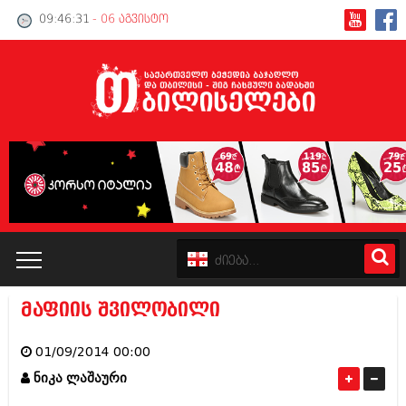
09:46:32
- 06 აგვისტო
მაფიის შვილობილი
კატალოგი
01/09/2014 00:00
პოლიტიკა
ნიკა ლაშაური
ინტერვიუები