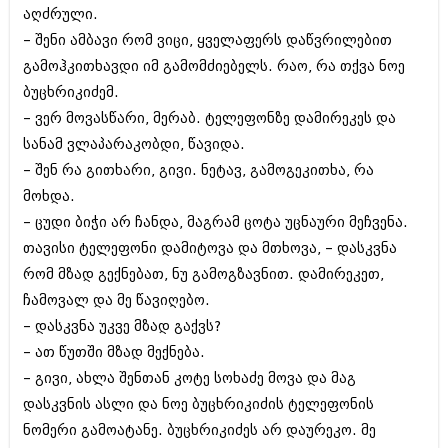
აღძრული.
– შენი ამბავი რომ ვიცი, ყველაფერს დაწვრილებით
გამოჰკითხავდი იმ გამომძიებელს. რაო, რა თქვა ნოე
ბუცხრიკიძემ.
– ვერ მოვასწარი, მერაბ. ტელეფონზე დამირეკეს და
სანამ ვლაპარაკობდი, წავიდა.
– შენ რა გითხარი, გივი. ნეტავ, გამოგეკითხა, რა
მოხდა.
– ცუდი ბიჭი არ ჩანდა, მაგრამ ცოტა უცნაური მეჩვენა.
თავისი ტელეფონი დამიტოვა და მთხოვა, – დასკვნა
რომ მზად გექნებათ, ნუ გამოგზავნით. დამირეკეთ,
ჩამოვალ და მე წავიღებო.
– დასკვნა უკვე მზად გაქვს?
– ათ წუთში მზად მექნება.
– გივი, ახლა შენთან კოტე სოხაძე მოვა და მაგ
დასკვნის ასლი და ნოე ბუცხრიკიძის ტელეფონის
ნომერი გამოატანე. ბუცხრიკიძეს არ დაურეკო. მე