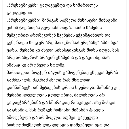
„პრესავშიკებს“ გადავცემდი და სიმართლეს
გავიგებდით.
„პრესავშიკებში“ შინაგან საქმეთა მინისტრი შინაგანი
ციხის ჯალათებს გულისხმობდა. ისინი წამების
მეშვეობით ართმევდნენ ჩვენებას ეჭვიმტანილს და
გენერალი ზოგჯერ არც მათ „მომსახურებაზე“ ამბობდა
უარს. მერაბი კი ასეთი სისასტიკისგან შორს იდგა. მას
არც არასდროს არავინ უწამებია და დაკითხვისას
ხმასაც კი არ უწევდა ხოლმე.
მართალია, ზოგჯერ ძალის გამოყენებაც უწევდა მერაბ
გამრეკელს, მაგრამ ასეთი რამ მხოლოდ
დამნაშავესთან შეტაკების დროს ხდებოდა. მაშინაც კი,
მერაბი ყოველთვის ცდილობდა, ძალისთვის არ
გადაეჭარბებინა და ხშირადაც რისკავდა. ასე მოხდა
გაგრაშიც. მას რუზგენ ჩოჩიანი მიზანში ჰყავდა
ამოღებული და არ მოკლა. თუმცა, გაქცეული
ბოროტმოქმედის ლიკვიდაცია დაშვებული იყო და