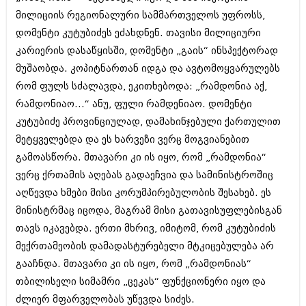
მილიციის რეგიონალური სამმართველოს უფროსს,
დომენტი კუტუბიძეს ეძახდნენ. თავისი მილიციური
კარიერის დასაწყისში, დომენტი „გაის“ ინსპექტორად
მუშაობდა. კოპიტნართან იდგა და ავტომოყვარულებს
რომ ფულს სძალავდა, ეკითხებოდა: „რამდონია აქ,
რამდონიაო...“ ანუ, ფული რამდენიაო. დომენტი
კუტუბიძე პროვინციულად, დამახინჯებული ქართულით
მეტყველებდა და ეს ხარვეზი ვერც მოგვიანებით
გამოასწორა. მთავარი კი ის იყო, რომ „რამდონია“
ვერც ქრთამის აღებას გადაეჩვია და სამინისტროშიც
აღწევდა ხმები მისი კორუმპირებულობის შესახებ. ეს
მინისტრმაც იცოდა, მაგრამ მისი გათავისუფლებისგან
თავს იკავებდა. ერთი მხრივ, იმიტომ, რომ კუტუბიძის
მექრთამეობის დამადასტურებელი მტკიცებულება არ
გააჩნდა. მთავარი კი ის იყო, რომ „რამდონიას“
თბილისელი სიმამრი „ცეკას“ ფუნქციონერი იყო და
ძლიერ მფარველობას უწევდა სიძეს.