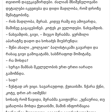
თვითონ დავუკავშირდები. ძალიან მნიშვნელოვანი
დეტალები იკვეთება და დიდი მადლობა, რომ დროზე
შემატყობინე.
– რის მადლობა, მერაბ. კიდევ რამე თუ ამოვარდა,
მაშინვე გაგაგებინებ. კოტეს კი ველოდები. ნახვამდის.
– ნახვამდის, გივი, – მიუგო მერაბმა. ყურმილი
აპარატზე დადო და სოხაძეს მიუბრუნდა:
– შენი ახალი „ვოლგით“ ბალისტიკაში გავარდი და
რასაც გივი გამოგატანს, სასწრაფოდ მომიტანე.
– რა მოხდა?
– სერგი შამბას მკვლელობის ერთ-ერთი იარაღი
გამოჩნდა.
– სად?
– ზუსტად არ ვიცი. სავარაუდოდ, ქუთაისში. ჩქარა ქენი,
კოტე, დრო არ ითმენს!
სოხაძე რომ წავიდა, მერაბმა გაიფიქრა: „უცნაურია, თუ
ყაჩაღობა მოხდა ქუთაისში, მაშინ ინფორმაცია