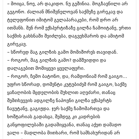
– მოიცა, ნოე, არ დაკიდო. ნუ გეშინია. მოგზავნილი არ
გეგონო. ძალიან მნიშვნელოვან საქმეზე გირეკავ და
ტელეფონით იმიტომ გელაპარაკები, რომ დრო არ
ითმანს. შენ რომ ექსპერტიზაზე გილზა ჩამოიტანე, ერთი
საქმის გახსნაში შეიძლება, დაგვეხმაროს და ამიტომ
გირეკავ.
– სწორედ მაგ გილზის გამო მომიშორეს თავიდან.
– როგორ, მაგ გილზის გამო? დამშვიდდი და
დალაგებით მომიყევი ყველაფერი.
– როგორ, ჩემო ბატონო, და, რამდონიამ რომ გაიგო...
უფრო სწორად, დომენტი კუტუბიძემ რომ გაიგო, საქმე
ყაჩაღობის მცდელობის მუხლით აღვძარი, თანაც
შემთხვევის ადგილზე ნაპოვნი გილზა ექსპერტს
ჩავუტანე, გაგიჟდა. ჯერ საქმე ჩამომართვა და
ხოშტარიას გადასცა, შემდეგ კი კადრების
განყოფილებაში გადამიყვანა, თანაც აქეთ დამადო
ვალი – მადლობა მითხარი, რომ სამსახურიდან არ