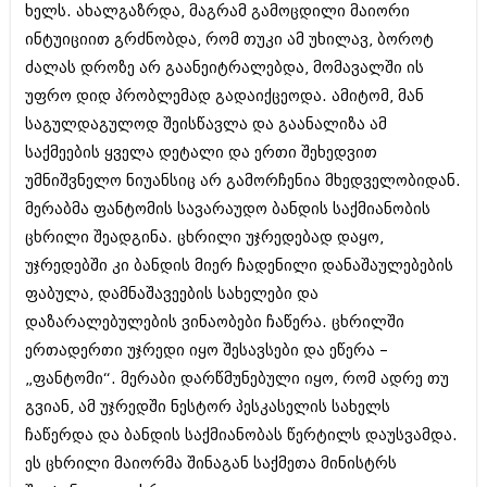
ხელს. ახალგაზრდა, მაგრამ გამოცდილი მაიორი
ინტუიციით გრძნობდა, რომ თუკი ამ უხილავ, ბოროტ
ძალას დროზე არ გაანეიტრალებდა, მომავალში ის
უფრო დიდ პრობლემად გადაიქცეოდა. ამიტომ, მან
საგულდაგულოდ შეისწავლა და გაანალიზა ამ
საქმეების ყველა დეტალი და ერთი შეხედვით
უმნიშვნელო ნიუანსიც არ გამორჩენია მხედველობიდან.
მერაბმა ფანტომის სავარაუდო ბანდის საქმიანობის
ცხრილი შეადგინა. ცხრილი უჯრედებად დაყო,
უჯრედებში კი ბანდის მიერ ჩადენილი დანაშაულებების
ფაბულა, დამნაშავეების სახელები და
დაზარალებულების ვინაობები ჩაწერა. ცხრილში
ერთადერთი უჯრედი იყო შესავსები და ეწერა –
„ფანტომი“. მერაბი დარწმუნებული იყო, რომ ადრე თუ
გვიან, ამ უჯრედში ნესტორ პესკასელის სახელს
ჩაწერდა და ბანდის საქმიანობას წერტილს დაუსვამდა.
ეს ცხრილი მაიორმა შინაგან საქმეთა მინისტრს