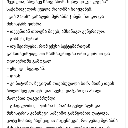
შეუძლია, ახლავე წაიყვანოს. ხვალ კი „ვოლგებს“
საქართველოს ყველა რაიონში ჩაიყვანენ.
„გაზ 21-ის“ გასაღები მერაბმა ჯიბეში ჩაიდო და
მინისტრს უთხრა:
– თქვენთან თხოვნა მაქვს, ამხანაგო გენერალო.
– გისმენ, მერაბ.
– თუ შეიძლება, რომ ექვსი სექტემბრიდან
გამათავისუფლოთ სამსახურიდან ორი კვირით და
ოცდაერთში გამოვალ.
– ესე იგი, ზეგიდან.
– დიახ.
– კი ბატონო. ზეგიდან თავისუფალი ხარ. მაინც თვის
ბოლომდე გიშვებ. დაისვენე, დატკბი და ახალი
ძალებით დაგვიბრუნდი.
– გმადლობთ, – უთხრა მერაბმა გენერალს და
მინისტრის კაბინეტი საზეიმო განწყობით დატოვა.
კოტე სოხაძე ბავშვივით ახტუნავდა, როდესაც მერაბმა