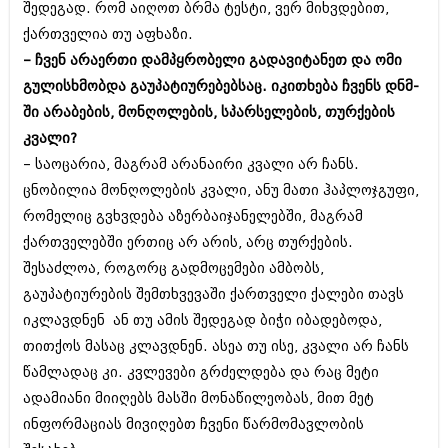
შედეგად. რომ აიღოთ ბრმა ტესტი, ვერ მიხვდებით,
ქართველია თუ აფხაზი.
– ჩვენ არაერთი დამპყრობელი გადავიტანეთ და ომი
გულისხმობდა გაუპატიურებებსაც. იკითხება ჩვენს დნმ-
ში არაბების, მონღოლების, სპარსელების, თურქების
კვალი?
– საოცარია, მაგრამ არანაირი კვალი არ ჩანს.
ცნობილია მონღოლების კვალი, ანუ მათი ჰაპლოჯგუფი,
რომელიც გვხვდება აზერბაიჯანელებში, მაგრამ
ქართველებში ერთიც არ არის, არც თურქების.
შესაძლოა, როგორც გადმოცემები ამბობს,
გაუპატიურების შემთხვევაში ქართველი ქალები თავს
იკლავდნენ ან თუ ამის შედეგად ბიჭი იბადებოდა,
თითქოს მასაც კლავდნენ. ასეა თუ ისე, კვალი არ ჩანს
წამლადაც კი. კვლევები გრძელდება და რაც მეტი
ადამიანი მიიღებს მასში მონაწილეობას, მით მეტ
ინფორმაციას მივიღებთ ჩვენი წარმომავლობის