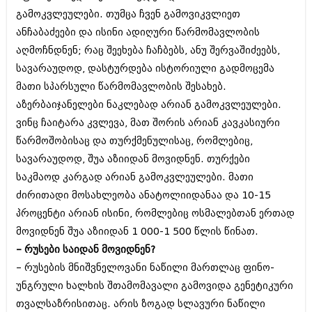
გამოკვლეულები. თუმცა ჩვენ გამოვიკვლიეთ
ანჩაბაძეები და ისინი ადიღური წარმომავლობის
აღმოჩნდნენ; რაც შეეხება ჩაჩბებს, ანუ შერვაშიძეებს,
სავარაუდოდ, დასტურდება ისტორიული გადმოცემა
მათი სპარსული წარმომავლობის შესახებ.
აზერბაიჯანელები ნაკლებად არიან გამოკვლეულები.
ვინც ჩაიტარა კვლევა, მათ შორის არიან კავკასიური
წარმოშობისაც და თურქმენულისაც, რომლებიც,
სავარაუდოდ, შუა აზიიდან მოვიდნენ. თურქები
საკმაოდ კარგად არიან გამოკვლეულები. მათი
ძირითადი მოსახლეობა ანატოლიიდანაა და 10-15
პროცენტი არიან ისინი, რომლებიც ოსმალებთან ერთად
მოვიდნენ შუა აზიიდან 1 000-1 500 წლის წინათ.
– რუსები საიდან მოვიდნენ?
– რუსების მნიშვნელოვანი ნაწილი მართლაც ფინო-
უნგრული ხალხის შთამომავალი გამოვიდა გენეტიკური
თვალსაზრისითაც. არის ზოგად სლავური ნაწილი