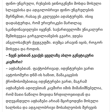
ფინო-უნგრული, რუსების ეთნოგენეზი მოხდა მოსული
სლავებისა და ადგილობრივი ფინო-უნგრელების
შერწყმით, რასაც ეს კვლევები ადასტურებს. ისიც
დადასტურდა, რომ ურიურიკები მართლაც
სკანდინავიელები იყვნენ. საქართველოში უნიკალური
შემთხვევაა გირგვილიანების გვარი, ჯდება
ანგლოსაქსურ ქვეჯგუფში. თუმცა არავინ იცის, როგორ
მოხვდა და როდის.
– ჩვენ ვისთან გვაქვს ყველაზე ახლო გენეტიკური
კავშირი?
– აფხაზებთან. ფაქტობრივად, იდენტურები ვართ
ავტოსომური დნმ-ის ხაზით, მამაკაცების
ქრომოსომებითაც იდენტურები ვართ, მაგრამ
აფხაზების ადიღებთან კავშირი იმის მიმანიშნებელია,
რომ მათი ნაწილი მოვიდა ჩრდილოეთიდან და
დღევანდელი აფხაზები არიან მცირეოდენი მოსული
ხალხისა და ადგილობრივი მოსახლეობის შერევის