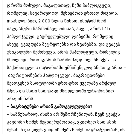
დროში მოსული. მაგალითად, ჩემი ჰაპლოჯგუფი,
რომელიც, სავარაუდოდ, მესხებთან ერთად მოვიდა,
დაახლოებით, 2 800 წლის წინათ, იმიტომ რომ
ბალკანური წარმომავლობისაა, ასევე, არის L1b
ჰაპლოჯგუფი, გავრცელებული ლაზებში, რომელიც,
ასევე, გვხვდება მეგრელებსა და სვანებში. და გვაქვს
უნიკალური შემთხვევა, არის ჰაპლოჯგუფი, რომელიც
მხოლოდ ერთი გვარის წარმომადგენლებს აქვს. ეს
საქართველოს ისტორიაში უმნიშვნელოვანესი გვარია –
ბაგრატიონების ჰაპლოჯგუფი. ბაგრატიონები
შეადგენენ მსოფლიოში ერთ-ერთ ყველაზე არქაულ
შტოს და მათი ნათესავი მსოფლიოში ჯერჯერობით
არავინ ჩანს.
– ბაგრატუნები არიან გამოკვლეულები?
– სამწუხაროდ, ისინი არ შემორჩენილან, ჩვენ გვაქვს
კავშირი სომეხ მეცნიერებთანაც, ვკითხეთ მათ ამის
შესახებ და დღეს ვინც იჩემებს სომეხ ბაგრატუნობას, ის