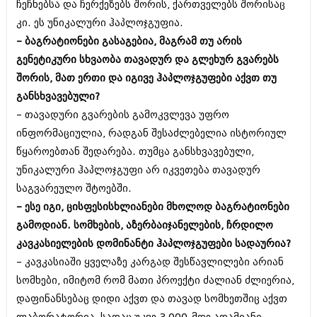
ჩეჩნებსა და ჩერქეზებს შორის, ქართველებს შორისაც
კი. ეს უნიკალური ჰაპლოჯგუფია.
– ბაგრატიონები გასაგებია, მაგრამ თუ არის
გენეტიკური სხვაობა თავადურ და გლეხურ გვარებს
შორის, მათ ერთი და იგივე ჰაპლოჯგუფები აქვთ თუ
განსხვავებული?
– თავადური გვარების გამოკვლევა უფრო
ინფორმაციულია, რადგან შესაძლებელია ისტორიულ
წყაროებთან შედარება. თუმცა განსხვავებული,
უნიკალური ჰაპლოჯგუფი არ იკვეთება თავადურ
საგვარეულო შტოებში.
– ესე იგი, ცისფესისხლიანები მხოლოდ ბაგრატიონები
გამოდიან. სომხების, აზერბაიჯანელების, ჩრდილო
კავკასიელების დომინანტი ჰაპლოჯგუფები სადაურია?
– კავკასიაში ყველაზე კარგად შესწავლილები არიან
სომხები, იმიტომ რომ მათი პროექტი ძალიან ძლიერია,
დაფინანსებაც დიდი აქვთ და თავად სომხეთშიც აქვთ