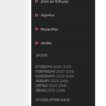
ქალი და მამაკაცი
ისტორია
სხვადასხვა
ანონსი
არქივი
ნოემბერი 2020 (103)
ოქტომბერი 2020 (209)
სექტემბერი 2020 (204)
აგვისტო 2020 (249)
ივლისი 2020 (204)
ივნისი 2020 (249)
არქივის ზომის ნახვა