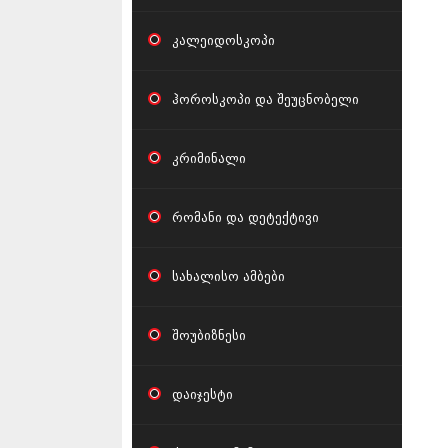
კალეიდოსკოპი
ჰოროსკოპი და შეუცნობელი
კრიმინალი
რომანი და დეტექტივი
სახალისო ამბები
შოუბიზნესი
დაიჯესტი