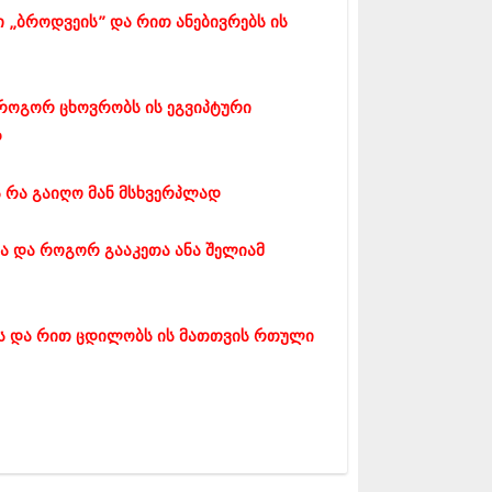
5 (264)
 „ბროდვეის” და რით ანებივრებს ის
15 (204)
15 (215)
5 (286)
 (173)
როგორ ცხოვრობს ის ეგვიპტური
 (261)
დ
 (194)
 (208)
 (365)
 რა გაიღო მან მსხვერპლად
15 (286)
5 (247)
14 (342)
ლა და როგორ გააკეთა ანა შელიამ
4 (290)
14 (292)
14 (394)
4 (248)
ეს და რით ცდილობს ის მათთვის რთული
 (313)
 (366)
 (313)
 (290)
 (413)
14 (318)
4 (297)