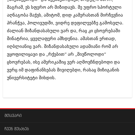
მაგრამ, ეს სფერო არ მიზიდავს. მე უფრო სპორტული
აღნაგობა მაქვს, ამიტომ, დიდ კამერასთან მირჩევნია
პრანჭვა, ჰოლივუდში, ვიდრე დეფილეებზე გამოსვლა.
ძალიან მიზანდასახული ვარ და, რაც კი ცხოვრებაში
მინატრია, ყველაფერი ამხდენია. ამასთან ერთად,
იღბლიანიც ვარ. მიზანდასახული ადამიანი რომ არ
ვყოფილიყავი და „რქებით” არ „მივწოლოდი”
ცხოვრებას, ისე ამერიკაშიც ვერ აღმოვჩნდებოდი და
ვერც იმ დაფინანსებას მივიღებდი, რასაც მიჩიგანის
უნივერსიტეტი მიხდის.
მთავარი
ჩვენ შესახებ