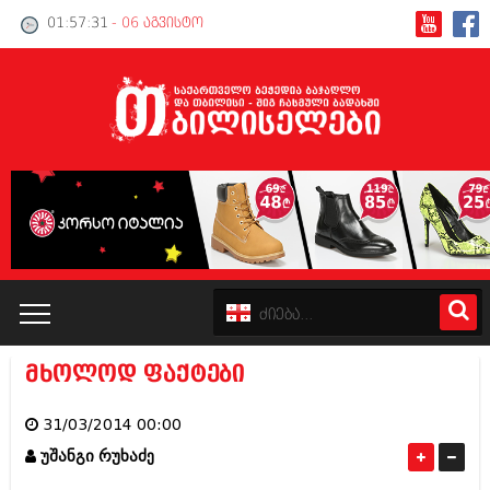
01:57:31
- 06 აგვისტო
მხოლოდ ფაქტები
კატალოგი
31/03/2014 00:00
პოლიტიკა
უშანგი რუხაძე
ინტერვიუები