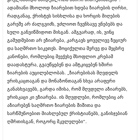
ადამიანი მხოლოდ ზიარებით ხდება ზიარების ღირსი,
რადგანაც, ქრისტეს სისხლისა და ხორცის მიღების
გარეშე არ ძალგვიძს‚ ვძლიოთ ჩვენსავე ვნებებს და
სული განვიწმიდოთ მისგან. ამგვარად‚ ის, ვინც
გამუდმებით არ ეზიარება, კარგავს ყოველივე ზეციურ
და საღმრთო სიკეთეს. მოციქულთა მერვე და მეცხრე
კანონები, რომლებიც მეექვსე მსოფლიო კრებამ
დაადასტურა, გვაუწყებენ და ამტკიცებენ ხშირი
ზიარების აუცილებლობას. „ზიარებისას მღვდელს
ერისკაცთაგან და მონაზონთაგან სხვა არაფერი
განასხვავებს, გარდა იმისა, რომ მღვდელი აზიარებს,
ერისკაცი კი ეზიარება. ის მღვდლები, რომლებიც არ
აზიარებენ საღმრთო ზიარების შიშითა და
სარწმუნოებით მიახლებულ ქრისტიანებს, განისჯებიან
ღმრთისგან, როგორც მკვლელები“.