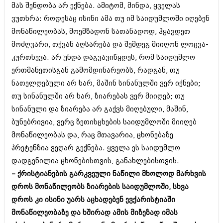
მას შენდობა არ ექნება. ამიტომ, მინდა, ყველას
ვუთხრა: როდესაც ისინი ამა თუ იმ საიდუმლოში იღებენ
მონაწილეობას, მოემზადონ სათანადოდ, ჰყავდეთ
მოძღვარი, თქვან აღსარება და შემდეგ მიიღონ ლოცვა-
კურთხევა. არ უნდა დაგვავიწყდეს, რომ საიდუმლო
ერთმანეთისგან გამომდინარეობს, რადგან, თუ
ნათელღებული არ ხარ, მაშინ სინანულში ვერ იქნები;
თუ სინანულში არ ხარ, ზიარებას ვერ მიიღებ; თუ
სინანული და ზიარება არ გაქვს მიღებული, მაშინ,
ბუნებრივია, ვერც ზეთისცხების საიდუმლოში მიიღებ
მონაწილეობას და, რაც მთავარია, ცხონებაზე
პრეტენზია ვეღარ გექნება. ყველა ეს საიდუმლო
დადგენილია ცხონებისთვის, განახლებისთვის.
– ქრისტიანების გარკვეული ნაწილი მხოლოდ მარხვის
დროს მონაწილეობს ზიარების საიდუმლოში, სხვა
დროს კი ისინი უარს აცხადებენ ევქარისტიაში
მონაწილეობაზე და ხშირად ამის მიზეზად იმას