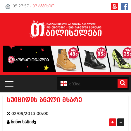
05:27:57
- 07 აგვისტო
სუიციდის ბნელი მხარე
კატალოგი
02/09/2013 00:00
პოლიტიკა
ნინო ხაჩიძე
ინტერვიუები