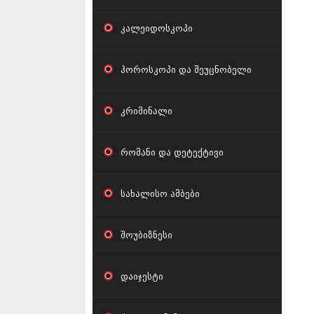
კალეიდოსკოპი
ჰოროსკოპი და შეუცნობელი
კრიმინალი
რომანი და დეტექტივი
სახალისო ამბები
შოუბიზნესი
დაიჯესტი