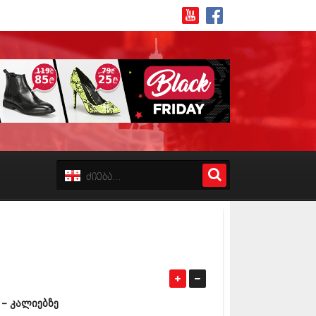
8 (162)
 (223)
 (244)
 (211)
 (194)
 (256)
18 (208)
8 (215)
17 (243)
7 (212)
– კალიებზე
17 (231)