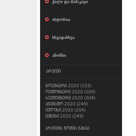
ქალი და მამაკაცი
ისტორია
სხვადასხვა
ანონსი
არქივი
ნოემბერი 2020 (103)
ოქტომბერი 2020 (209)
სექტემბერი 2020 (204)
აგვისტო 2020 (249)
ივლისი 2020 (204)
ივნისი 2020 (249)
არქივის ზომის ნახვა