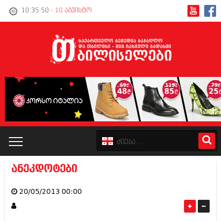
10:35:51
- 10 აგვისტო
ანეკდოტები
კატალოგი
20/05/2013 00:00
პოლიტიკა
ინტერვიუები