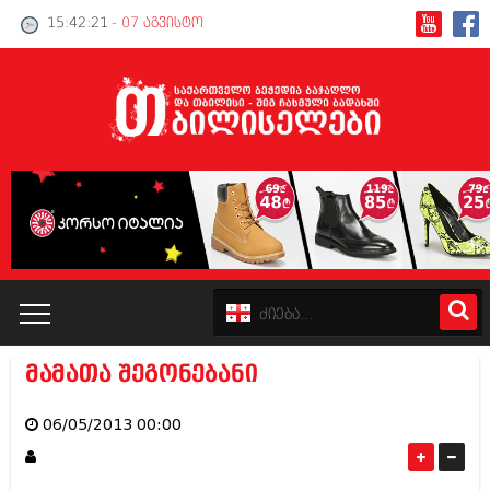
15:42:21
- 07 აგვისტო
მამათა შეგონებანი
კატალოგი
06/05/2013 00:00
პოლიტიკა
ინტერვიუები