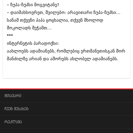
– ჩუპა-ჩუპსი მოგვიტანე?
– დაიმახსოვრეთ‚ შვილებო: არავითარი ჩუპა-ჩუპსი...
სანამ თქვენი პაპა ცოცხალია‚ თქვენ მხოლოდ
შოკოლადს შეჭამთ...
***
ინტერნეტის პარადოქსი:
აახლოებს ადამიანებს‚ რომლებიც ერთმანეთისგან შორ
მანძილზე არიან და აშორებს ახლობელ ადამიანებს.
მთავარი
ჩვენ შესახებ
რეკლამა