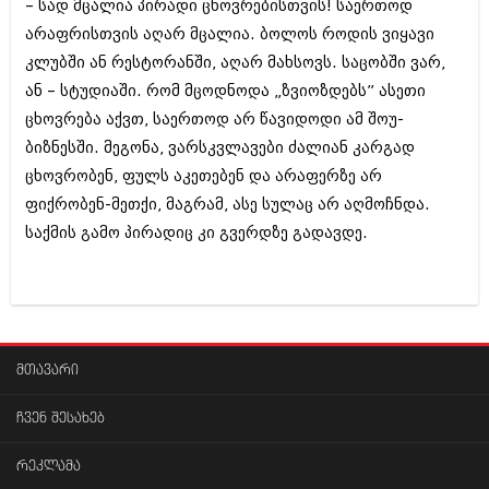
– სად მცალია პირადი ცხოვრებისთვის! საერთოდ
არაფრისთვის აღარ მცალია. ბოლოს როდის ვიყავი
კლუბში ან რესტორანში, აღარ მახსოვს. საცობში ვარ,
ან – სტუდიაში. რომ მცოდნოდა „ზვიოზდებს” ასეთი
ცხოვრება აქვთ, საერთოდ არ წავიდოდი ამ შოუ-
ბიზნესში. მეგონა, ვარსკვლავები ძალიან კარგად
ცხოვრობენ, ფულს აკეთებენ და არაფერზე არ
ფიქრობენ-მეთქი, მაგრამ, ასე სულაც არ აღმოჩნდა.
საქმის გამო პირადიც კი გვერდზე გადავდე.
მთავარი
ჩვენ შესახებ
რეკლამა