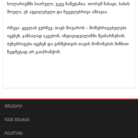
სოლარიუმში სიარული, უკვე ნამეტანია. თორემ მასაჟი, სახის
მოვლა, ეს აუცილებელი და ჩვეულებრივი ამბავია.
რჩევა: ყველას ვურჩევ, თავს მოუაროს – მოწესრიგებულები
იყვნენ, ჯანსაღად იკვებონ, ინდივიდუალიზმი შეინარჩუნონ,
ბუნებრივები იყვნენ და ვინმესთვის თავის მოწონების მიზნით
ზედმეტად არ გაიპრანჭონ.
მთავარი
ჩვენ შესახებ
რეკლამა