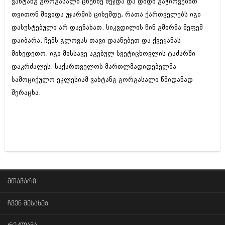
ვახტანგ გორგასალი ცხენზე შეჯდა და დიდი გაჭირვებით
თვითონ მივიდა უჯარმის ციხემდე, რათა ქართველებს იგი
დასუსტებული არ დაენახათ. სიკვდილის წინ გმირმა მეფემ
დაიბარა, ჩემს გლოვას თავი დაანებეთ და ქვეყანას
მიხედეთო. იგი მისსავე აგებულ სვეტიცხოვლის ტაძარში
დაკრძალეს. საქართველოს მართლმადიდებელმა
სამოციქულო ეკლესიამ ვახტანგ გორგასალი წმიდანად
შერაცხა.
მთავარი
ჩვენ შესახებ