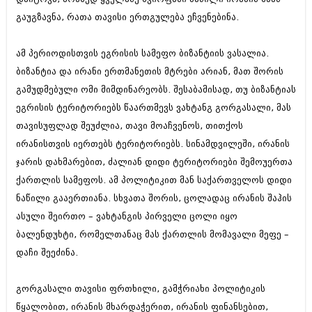
გაუგზავნა, რათა თავისი ერთგულება ეჩვენებინა.
ამ პერიოდისთვის ეგრისის სამეფო ბიზანტიის ვასალია.
ბიზანტია და ირანი ერთმანეთის მტრები არიან, მათ შორის
გამუდმებული ომი მიმდინარეობს. შესაბამისად, თუ ბიზანტიას
ეგრისის ტერიტორიებს წაართმევს ვახტანგ გორგასალი, მას
თავისუფლად შეუძლია, თავი მოაჩვენოს, თითქოს
ირანისთვის იერთებს ტერიტორიებს. სინამდვილეში, ირანის
ჯარის დახმარებით, ძალიან დიდი ტერიტორიები შემოუერთა
ქართლის სამეფოს. ამ პოლიტიკით მან საქართველოს დიდი
ნაწილი გააერთიანა. სხვათა შორის, ცოლადაც ირანის შაჰის
ასული შეირთო – ვახტანგის პირველი ცოლი იყო
ბალენდუხტი, რომელთანაც მას ქართლის მომავალი მეფე –
დაჩი შეეძინა.
გორგასალი თავისი ფრთხილი, გამჭრიახი პოლიტიკის
წყალობით, ირანის მხარდაჭერით, ირანის ფინანსებით,