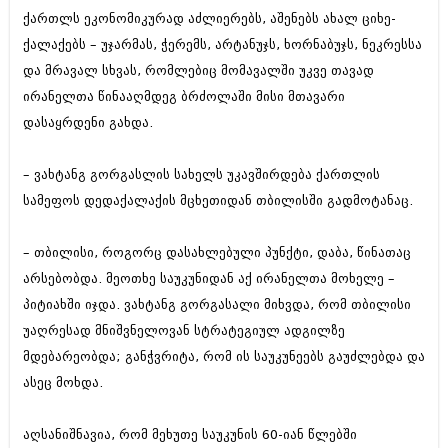
ქართლს ეკონომიკურად აძლიერებს, აშენებს ახალ ციხე-
ქალაქებს – უჯარმას, ჭერემს, არტანუჯს, ხორნაბუჯს, ნეკრესსა
და მრავალ სხვას, რომლებიც მომავალში უკვე თავად
ირანელთა წინააღმდეგ ბრძოლაში მისი მთავარი
დასაყრდენი გახდა.
– ვახტანგ გორგასლის სახელს უკავშირდება ქართლის
სამეფოს დედაქალაქის მცხეთიდან თბილისში გადმოტანაც.
– თბილისი, როგორც დასახლებული პუნქტი, დაბა, წინათაც
არსებობდა. მეოთხე საუკუნიდან აქ ირანელთა მოხელე –
პიტიახში იჯდა. ვახტანგ გორგასალი მიხვდა, რომ თბილისი
უაღრესად მნიშვნელოვან სტრატეგიულ ადგილზე
მდებარეობდა; განჭვრიტა, რომ ის საუკუნეებს გაუძლებდა და
ასეც მოხდა.
აღსანიშნავია, რომ მეხუთე საუკუნის 60-იან წლებში