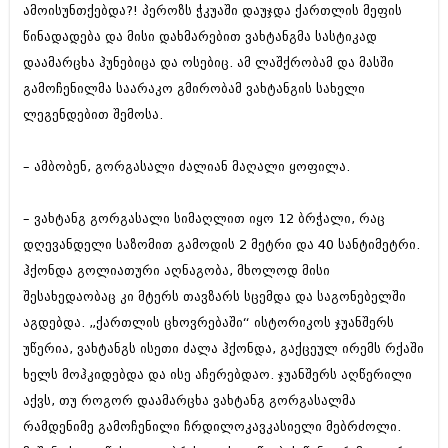
ამოისუნთქებდა?! პეროზს ჭკუაში დაუჯდა ქართლის მეფის
წინადადება და მისი დახმარებით ვახტანგმა სასტიკად
დაამარცხა ჰუნებიცა და ოსებიც. ამ ლაშქრობამ და მასში
გამოჩენილმა საარაკო გმირობამ ვახტანგის სახელი
ლეგენდებით შემოსა.
– ამბობენ, გორგასალი ძალიან მაღალი ყოფილა.
– ვახტანგ გორგასალი სიმაღლით იყო 12 ბრჭალი, რაც
დღევანდელი საზომით გამოდის 2 მეტრი და 40 სანტიმეტრი.
ჰქონდა გოლიათური აღნაგობა, მხოლოდ მისი
შესახედაობაც კი მტერს თავზარს სცემდა და საგონებელში
აგდებდა. „ქართლის ცხოვრებაში“ ისტორიკოს ჯუანშერს
უწერია, ვახტანგს ისეთი ძალა ჰქონდა, გაქცეულ ირემს რქაში
ხელს მოჰკიდებდა და ისე აჩერებდაო. ჯუანშერს აღწერილი
აქვს, თუ როგორ დაამარცხა ვახტანგ გორგასალმა
რამდენიმე გამოჩენილი ჩრდილოკავკასიელი მებრძოლი.