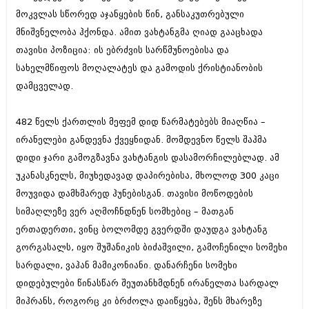
მოკვლას სწორედ აჯანყების წინ, განსაკუთრებული
მნიშვნელობა ჰქონდა. ამით ვახტანგმა ღიად გააცხადა
თავისი პოზიცია: ის ებრძვის სარწმუნოებისა და
სახელმწიფოს მოღალატეს და გამოდის ქრისტიანობის
დამცველად.
482 წელს ქართლის მეფემ დიდ წარმატებებს მიაღწია –
ირანელები განდევნა ქვეყნიდან. მომდევნო წელს შაჰმა
დიდი ჯარი გამოგზავნა ვახტანგის დასამორჩილებლად. ამ
უკანასკნელს, მიუხედავად დაპირებისა, მხოლოდ 300 კაცი
მოუვიდა დამხმარედ ჰუნებისგან. თავისი მოწოდების
სიმაღლეზე ვერ აღმოჩნდნენ სომხებიც – მათგან
ერთადერთი, ვინც ბოლომდე გვერდში დაუდგა ვახტანგ
გორგასალს, იყო შუშანიკის ბიძაშვილი, გამოჩენილი სომეხი
სარდალი, ვაჰან მამიკონიანი. დანარჩენი სომეხი
დიდებულები წინასწარ შეუთანხმდნენ ირანელთა სარდალ
მიჰრანს, როგორც კი ბრძოლა დაიწყება, შენს მხარეზე