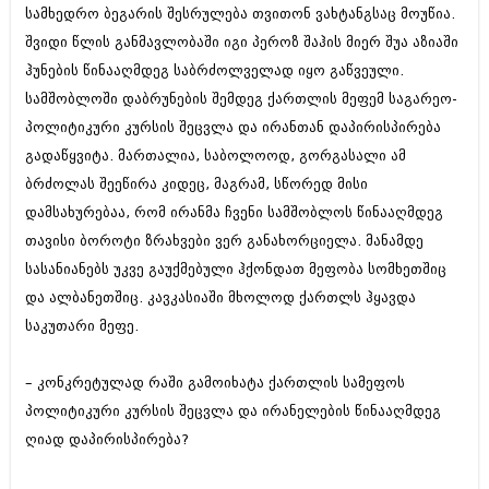
სამხედრო ბეგარის შესრულება თვითონ ვახტანგსაც მოუწია.
შვიდი წლის განმავლობაში იგი პეროზ შაჰის მიერ შუა აზიაში
ჰუნების წინააღმდეგ საბრძოლველად იყო გაწვეული.
სამშობლოში დაბრუნების შემდეგ ქართლის მეფემ საგარეო-
პოლიტიკური კურსის შეცვლა და ირანთან დაპირისპირება
გადაწყვიტა. მართალია, საბოლოოდ, გორგასალი ამ
ბრძოლას შეეწირა კიდეც, მაგრამ, სწორედ მისი
დამსახურებაა, რომ ირანმა ჩვენი სამშობლოს წინააღმდეგ
თავისი ბოროტი ზრახვები ვერ განახორციელა. მანამდე
სასანიანებს უკვე გაუქმებული ჰქონდათ მეფობა სომხეთშიც
და ალბანეთშიც. კავკასიაში მხოლოდ ქართლს ჰყავდა
საკუთარი მეფე.
– კონკრეტულად რაში გამოიხატა ქართლის სამეფოს
პოლიტიკური კურსის შეცვლა და ირანელების წინააღმდეგ
ღიად დაპირისპირება?