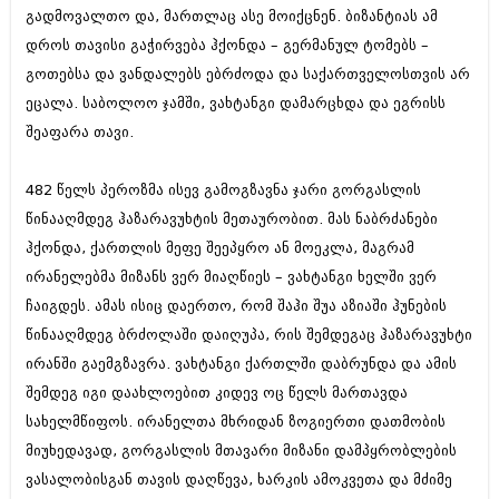
გადმოვალთო და, მართლაც ასე მოიქცნენ. ბიზანტიას ამ
დროს თავისი გაჭირვება ჰქონდა – გერმანულ ტომებს –
გოთებსა და ვანდალებს ებრძოდა და საქართველოსთვის არ
ეცალა. საბოლოო ჯამში, ვახტანგი დამარცხდა და ეგრისს
შეაფარა თავი.
482 წელს პეროზმა ისევ გამოგზავნა ჯარი გორგასლის
წინააღმდეგ ჰაზარავუხტის მეთაურობით. მას ნაბრძანები
ჰქონდა, ქართლის მეფე შეეპყრო ან მოეკლა, მაგრამ
ირანელებმა მიზანს ვერ მიაღწიეს – ვახტანგი ხელში ვერ
ჩაიგდეს. ამას ისიც დაერთო, რომ შაჰი შუა აზიაში ჰუნების
წინააღმდეგ ბრძოლაში დაიღუპა, რის შემდეგაც ჰაზარავუხტი
ირანში გაემგზავრა. ვახტანგი ქართლში დაბრუნდა და ამის
შემდეგ იგი დაახლოებით კიდევ ოც წელს მართავდა
სახელმწიფოს. ირანელთა მხრიდან ზოგიერთი დათმობის
მიუხედავად, გორგასლის მთავარი მიზანი დამპყრობლების
ვასალობისგან თავის დაღწევა, ხარკის ამოკვეთა და მძიმე