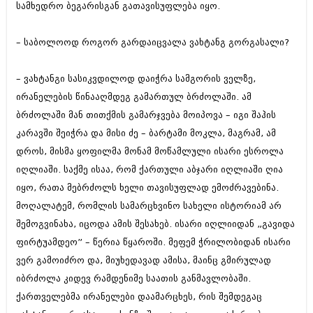
სამხედრო ბეგარისგან გათავისუფლება იყო.
– საბოლოოდ როგორ გარდაიცვალა ვახტანგ გორგასალი?
– ვახტანგი სასიკვდილოდ დაიჭრა სამგორის ველზე,
ირანელების წინააღმდეგ გამართულ ბრძოლაში. ამ
ბრძოლაში მან თითქმის გამარჯვება მოიპოვა – იგი შაჰის
კარავში შეიჭრა და მისი ძე – ბარტამი მოკლა, მაგრამ, ამ
დროს, მისმა ყოფილმა მონამ მოწამლული ისარი ესროლა
იღლიაში. საქმე ისაა, რომ ქართული აბჯარი იღლიაში ღია
იყო, რათა მებრძოლს ხელი თავისუფლად ემოძრავებინა.
მოღალატემ, რომლის სამარცხვინო სახელი ისტორიამ არ
შემოგვინახა, იცოდა ამის შესახებ. ისარი იღლიიდან „გავიდა
ფირტუამდეო” – წერია წყაროში. მეფემ ჭრილობიდან ისარი
ვერ გამოიძრო და, მიუხედავად ამისა, მაინც გმირულად
იბრძოლა კიდევ რამდენიმე საათის განმავლობაში.
ქართველებმა ირანელები დაამარცხეს, რის შემდეგაც