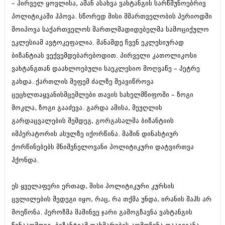
– პირველ ყოვლისა, ამან ასახვა ვახტანგის სარწმუნოებრივ
პოლიტიკაში ჰპოვა. სწორედ მისი მმართველობის პერიოდში
მოიპოვა საქართველოს მართლმადიდებელმა სამოციქულო
ეკლესიამ ავტოკეფალია. მანამდე ჩვენ ეკლესიურად
ბიზანტიას ვექვემდებარებოდით. პირველი კათოლიკოსი
ვახტანგთან დაახლოებული საეკლესიო მოღვაწე – პეტრე
გახდა. ქართლის მეფემ ძალზე შეავიწროვა
ცეცხლთაყვანისმცემლები თავის სახელმწიფოში – ზოგი
მოკლა, ზოგი გააძევა. გარდა ამისა, მეუღლის
გარდაცვალების შემდეგ, გორგასალმა ბიზანტიის
იმპერატორის ასულზე იქორწინა. მაშინ დინასტიურ
ქორწინებებს მნიშვნელოვანი პოლიტიკური დატვირთვა
ჰქონდა.
ეს ყველაფერი ერთად, მისი პოლიტიკური კურსის
ცვლილების შედეგი იყო, რაც, რა თქმა უნდა, ირანის შაჰს არ
მოეწონა. პეროზმა მაშინვე ჯარი გამოგზავნა ვახტანგის