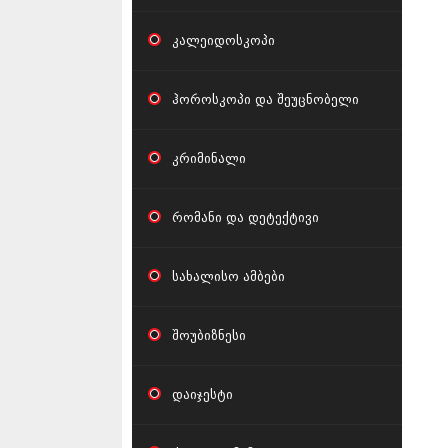
კალეიდოსკოპი
ჰოროსკოპი და შეუცნობელი
კრიმინალი
რომანი და დეტექტივი
სახალისო ამბები
შოუბიზნესი
დაიჯესტი