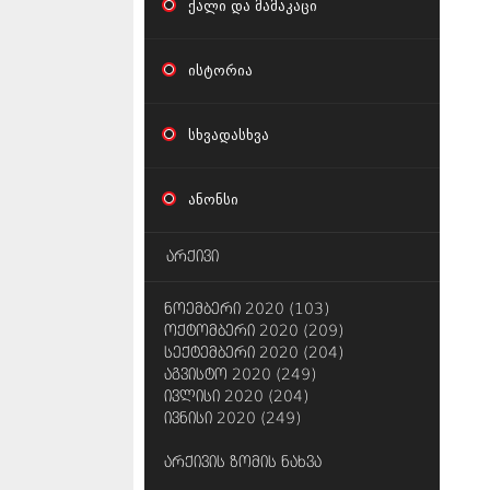
ქალი და მამაკაცი
ისტორია
სხვადასხვა
ანონსი
არქივი
ნოემბერი 2020 (103)
ოქტომბერი 2020 (209)
სექტემბერი 2020 (204)
აგვისტო 2020 (249)
ივლისი 2020 (204)
ივნისი 2020 (249)
არქივის ზომის ნახვა