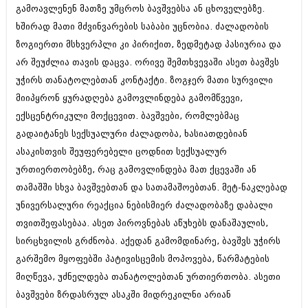
გამოავლენენ მათზე უმცროს ბავშვებსა ან ცხოველებზე.
ხშირად მათი მძვინვარების საბაბი უცნობია. ძალადობის
ზოგიერთი მსხვერპლი კი პირიქით, ზედმეტად პასიურია და
არ შეუძლია თავის დაცვა. ორივე შემთხვევაში ასეთ ბავშვს
უჭირს თანატოლებთან კონტაქტი. ზოგჯერ მათი სურვილი
მიიპყრონ ყურადღება გამოვლინდება გამომწვევი,
ექსცენტრიკული მოქცევით. ბავშვები, რომლებმაც
გადაიტანეს სექსუალური ძალადობა, ხასიათდებიან
ასაკისთვის შეუფერებელი ცოდნით სექსუალურ
ურთიერთობებზე, რაც გამოვლინდება მათ ქცევაში ან
თამაშში სხვა ბავშვებთან და სათამაშოებთან. მეტ-ნაკლებად
უნივერსალური რეაქცია ნებისმიერ ძალადობაზე დაბალი
თვითშეფასებაა. ასეთ პიროვნებას აწუხებს დანაშაულის,
სირცხვილის გრძნობა. აქედან გამომდინარე, ბავშვს უჭირს
გარშემო მყოფებში პატივისცემის მოპოვება, წარმატების
მიღწევა, უძნელდება თანატოლებთან ურთიერთობა. ასეთი
ბავშვები ზრდასრულ ასაკში მიდრეკილნი არიან