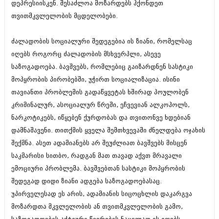
დეპრესიისკენ. შესაძლოა მოზარდებს ჰქონდეთ
თვითმკვლელობის მცდელობები.
ძალადობის სოციალური შედეგებია ის ზიანი, რომელსაც
იღებს როგორც ძალადობის მსხვერპლი, ასევე
საზოგადოება. ბავშვებს, რომლებიც გაიზარდნენ სასტიკი
მოპყრობის პირობებში, უჭირთ სოციალიზაცია. ისინი
თავიანთი პრობლემის გადაწყვეტას ხშირად პოულობენ
კრიმინალურ, ასოციალურ წრეში, ეჩვევიან ალკოჰოლს,
ნარკოტიკებს, იწყებენ ქურდობას და თვითონვე ხდებიან
დამნაშავენი. თითქმის ყველა შემთხვევაში ძნელდება ოჯახის
შექმნა. ასეთ ადამიანებს არ შეუძლიათ ბავშვებს მისცენ
საკმარისი სითბო, რადგან მათ თავად აქვთ მრავალი
ემოციური პრობლემა. ბავშვებთან სასტიკი მოპყრობის
შედეგად დიდი ზიანი ადგება საზოგადოებასაც.
უპირველესად ეს არის, ადამიანის სიცოცხლის დაკარგვა
მოზარდთა მკვლელობის ან თვითმკვლელობის გამო,