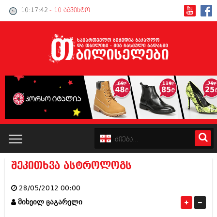
10:17:42
- 10 აგვისტო
შეკითხვა ასტროლოგს
კატალოგი
28/05/2012 00:00
პოლიტიკა
მიხეილ ცაგარელი
ინტერვიუები