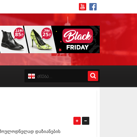
8 (162)
 (223)
 (244)
 (211)
 (194)
 (256)
18 (208)
8 (215)
17 (243)
7 (212)
 მოულოდნელად დაზიანების
17 (231)