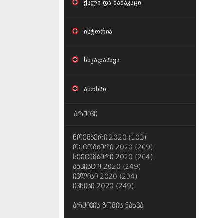
ქალი და მამაკაცი
ისტორია
სხვადასხვა
ანონსი
არქივი
ნოემბერი 2020 (103)
ოქტომბერი 2020 (209)
სექტემბერი 2020 (204)
აგვისტო 2020 (249)
ივლისი 2020 (204)
ივნისი 2020 (249)
არქივის ზომის ნახვა