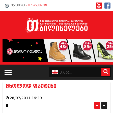
05:30:43
- 07 აგვისტო
მხოლოდ ფაქტები
კატალოგი
28/07/2011 16:20
პოლიტიკა
ინტერვიუები