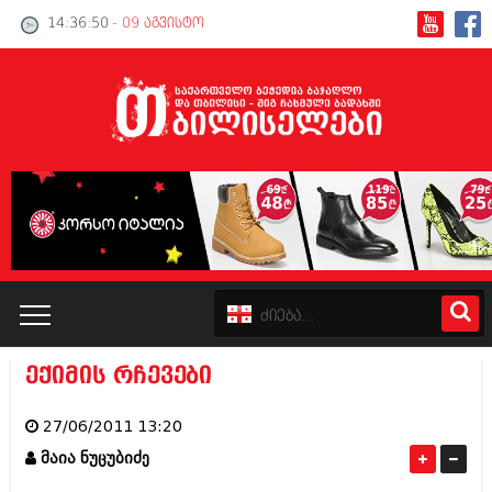
14:36:50
- 09 აგვისტო
ექიმის რჩევები
კატალოგი
27/06/2011 13:20
პოლიტიკა
მაია ნუცუბიძე
ინტერვიუები